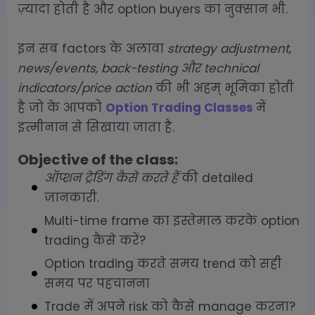
ज़्यादा होती है और option buyers का नुक्सान भी.
इन सब factors के अलावा
strategy adjustment,
news/events, back-testing और technical
indicators/price action
की भी अहम् भूमिका होती
है जो के आपको
Option Trading Classes
में
इत्मीनान से सिखाया जाता है.
Objective of the class:
ऑप्शन ट्रेडिंग कैसे करते हैं
की detailed
जानकारी.
Multi-time frame का इस्तेमाल करके option
trading कैसे करें?
Option trading करते समय trend को सही
समय पर पहचानना
Trade में अपने risk को कैसे manage करना?