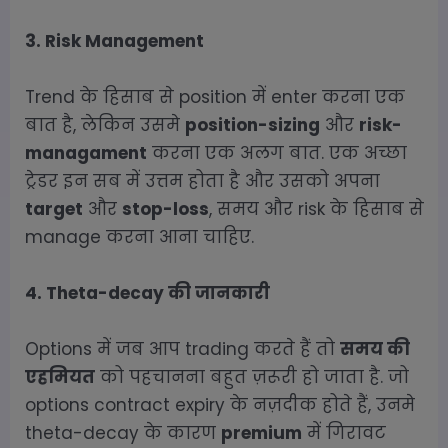
3. Risk Management
Trend के हिसाब से position में enter करना एक
बात है, लेकिन उसमे
position-sizing
और
risk-
managament
करना एक अलग बात. एक अच्छा
ट्रेडर इन सब में उत्तम होता है और उसको अपना
target
और
stop-loss
, समय और risk के हिसाब से
manage करना आना चाहिए.
4. Theta-decay की जानकारी
Options में जब आप trading करते हैं तो
समय की
एहमियत
को पहचानना बहुत ज़रूरी हो जाता है. जो
options contract expiry के नज़दीक होते हैं, उनमे
theta-decay के कारण
premium
में गिरावट