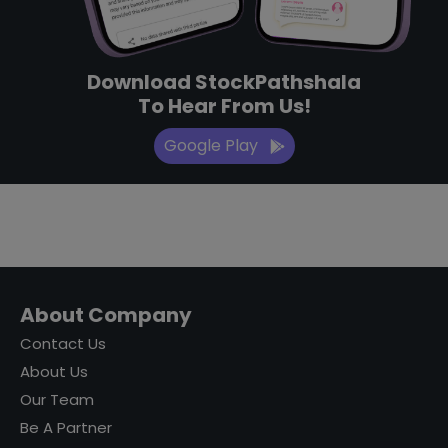
Download StockPathshala
To Hear From Us!
Google Play
About Company
Contact Us
About Us
Our Team
Be A Partner