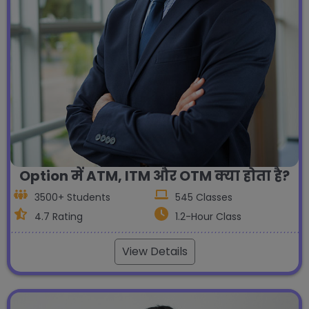
Option में ATM, ITM और OTM क्या होता है?
3500+ Students
545 Classes
4.7 Rating
1.2-Hour Class
View Details