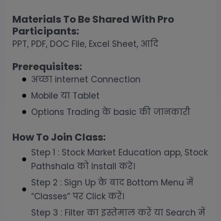
Materials To Be Shared With Pro
Participants
:
PPT, PDF, DOC File, Excel Sheet, आदि
Prerequisites
:
अच्छा internet Connection
Mobile या Tablet
Options Trading के basic की जानकारी
How To Join Class:
Step 1 : Stock Market Education app, Stock
Pathshala को Install करे।
Step 2 : Sign Up के बाद Bottom Menu में
“Classes” पर Click करें।
Step 3 : Filter का इस्तेमाल करें या Search में