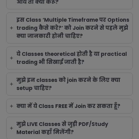
आये तो क्या करूँ?
इस Class ‘Multiple Timeframe पर Options
trading कैसे करे?’ को Join करने से पहले मुझे
क्या जानकारी होनी चाहिए?
ये Classes theoretical होती है या practical
trading भी सिखाई जाती है?
मुझे इन classes को join करने के लिए क्या
setup चाहिए?
क्या में ये Class FREE में Join कर सकता हूँ?
मुझे LIVE Classes से जुड़ी PDF/Study
Material कहाँ मिलेंगी?