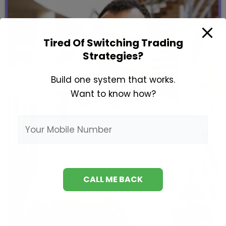
Tired Of Switching Trading
Strategies?
Build one system that works.
Want to know how?