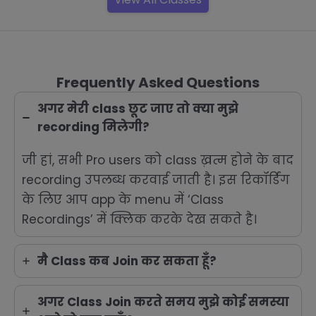
Frequently Asked Questions
अगर मेरी class छूट जाए तो क्या मुझे
recording मिलेगी?
जी हां, सभी Pro users को class ख़त्म होने के बाद
recording उपलब्ध करवाई जाती है। इस रिकॉर्डिंग
के लिए आप app के menu में ‘Class
Recordings’ में क्लिक करके देख सकते है।
मै Class कब Join कर सकता हूँ?
अगर Class Join करते समय मुझे कोई समस्या