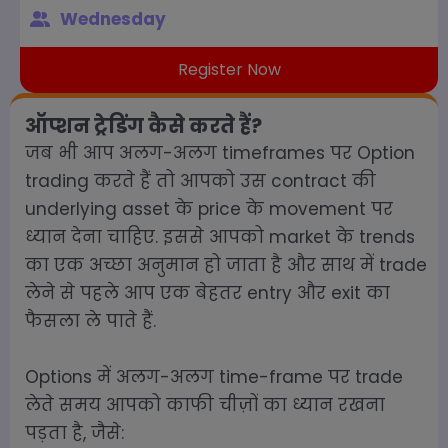
Wednesday
Register Now
ऑप्शन ट्रेडिंग कैसे करते हैं?
जब भी आप अलग-अलग timeframes पर Option
trading करते हैं तो आपको उस contract की
underlying asset के price के movement पर
ध्यान देना चाहिए. इससे आपको market के trends
का एक अच्छा अनुमान हो जाता है और साथ में trade
लेने से पहले आप एक बेहतर entry और exit का
फैसला ले पाते हैं.
Options में अलग-अलग time-frame पर trade
लेते समय आपको काफी चीज़ों का ध्यान रखना
पड़ता है, जैसे: