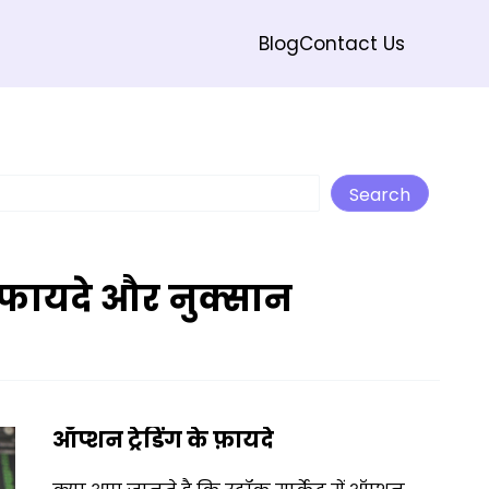
Blog
Contact Us
Search
Search
े फायदे और नुक्सान
ऑप्शन ट्रेडिंग के फ़ायदे