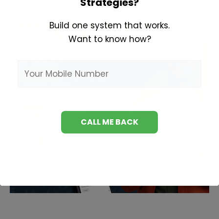
Strategies?
Build one system that works.
Want to know how?