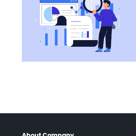
About Company