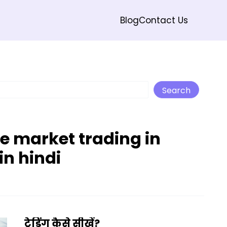
Blog
Contact Us
Search
Search
e market trading in
in hindi
ट्रेडिंग कैसे सीखें?