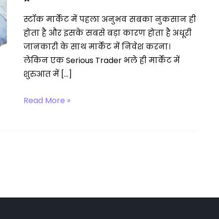
स्टॉक मार्केट में पहला अनुभव सबका नुकसान ही
होता है और इसके सबसे बड़ा कारण होता है अधूरी
जानकारी के साथ मार्केट में निवेश करना।
लेकिन एक Serious Trader भले ही मार्केट में
शुरुआत में […]
ट्रेडिंग
Read More »
कैसे
सीखें?