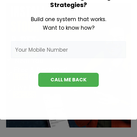
Strategies?
Build one system that works.
Want to know how?