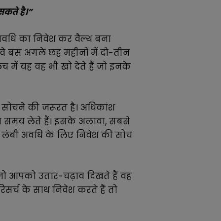
सकते है।”
ी अवधि का निवेश कर वैल्थ बना
। वे बस अगले छह महीनों में दो-तीन
च में यह वह भी खो देते हैं जो इनके
ं सोचने की जरूरत है। अधिकांश
ा समय लेते हैं। इसके अलावा, सबसे
में, लंबी अवधि के लिए निवेश की सोच
जो आपको उतार-चढ़ाव दिखते हैं वह
सर्च के साथ निवेश करते हैं तो