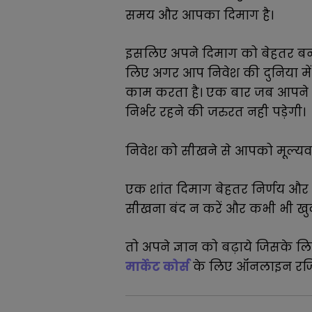
समय और आपका दिमाग है।
इसलिए अपने दिमाग को बेहतर बनान
लिए अगर आप निवेश की दुनिया में
काम करता है। एक बार जब आपने
निर्भर रहने की जरुरत नही पड़ेगी।
निवेश को सीखने से आपको मूल्यव
एक शांत दिमाग बेहतर निर्णय और 
सीखना बंद न करें और कभी भी खुद
तो अपने ज्ञान को बढ़ाये जिसके लिए
मार्केट कोर्स
के लिए ऑनलाइन रजि