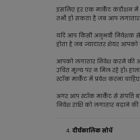
इसलिए हर एक मार्केट कंडीशन में
तभी हो सकता है जब आप लगातार न
यदि आप किसी अनुभवी निवेशक से प
होता है जब ज्यादातर शेयर आपको डिस
आपको लगातार निवेश करने की आव
उचित मूल्य पर न मिल रहे हो। ह
स्टॉक मार्केट में प्रवेश करना चाहिए
अगर आप स्टॉक मार्केट से संपत्त
निवेश राशि को लगातार बढ़ाने की
दीर्घकालिक सोचें