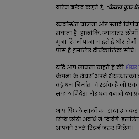
वारेन बफेट कहते है,
“केवल कुछ ऐसे
व्यवस्थित योजना और स्मार्ट निर्ण
सकता है। हालांकि, ज्यादातर लोगों 
गुना रिटर्न पाना चाहते हैं और तेज
पास है इसलिए दीर्घकालिक सोचें।
यदि आप जानना चाहते है की
शेयर 
कंपनी के शेयर्स अपने शेयरधारकों
बड़े धन निर्माता वे स्टॉक हैं जो 
सफल निवेश और धन बनाने का प्रम
आप पिछले सालों का डाटा उठाकर द
सिर्फ छोटी अवधि में दिखेंगे, इसल
आपको अच्छे रिटर्न जरूर मिलेंगे।