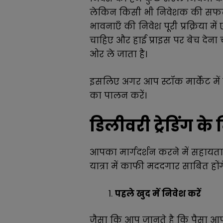
लेकिन किसी भी निवेशक की सफलता
भावनाएँ की निवेश पूरी प्रक्रिया
चाहिए और हाई प्राइस पर बेच देना 
ओर ले जाता है।
इसलिए अगर आप स्टॉक मार्केट में ड
का पालन करें
।
डिलीवरी ट्रेडिंग क
आपका मार्गदर्शन करने में सहायता
यात्रा में काफी मददगार साबित होंग
पहले खुद में निवेश करें
जैसा कि आप जानते है कि पैसा आपक