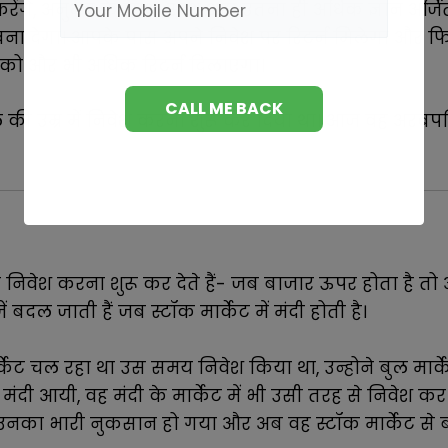
रेंगे, अनुभव के साथ-साथ आप उतना ही अधिक ज्ञान अर्जि
बना देगा। आपके पास अपने निवेश पर रिटर्न मिलेगा और 
पको और भी अधिक रिटर्न दिलाएगा।
 की उम्र में निवेश करना शुरू कर दिया था। आज वह अरबपति
 निवेश करना शुरू कर देते हैं- जब बाजार ऊपर होता है तो अ
 बदल जाती हैं जब स्टॉक मार्केट में मंदी होती है।
र्केट चल रहा था उस समय निवेश किया था, उन्होने बुल मार्क
 मंदी आयी, वह मंदी के मार्केट में भी उसी तरह से निवेश कर र
 उनका भारी नुकसान हो गया और अब वह स्टॉक मार्केट से बा