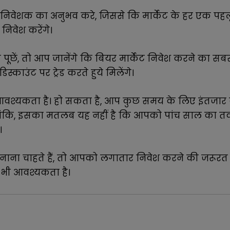
 निवेशक का अनुभव करे, जिससे कि मार्केट के हर एक पहल
िवेश करेंगे।
ूछें, तो आप जानेंगे कि बियर मार्केट निवेश करने का स
्काउंट पर ट्रेड करते हुये मिलेंगे।
श्यकता है। हो सकता है, आप कुछ समय के लिए इंतजार 
ालांकि, इसका मतलब यह नहीं है कि आपको पांच साल का
।
ि बनाना चाहते हैं, तो आपको लगातार निवेश करने की जरू
 भी आवश्यकता है।