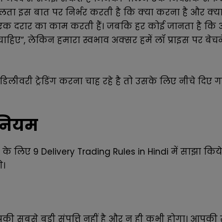
 इस बात पर निर्भर करती है कि क्या करना है और क्या 
 में एक दरार का काम करती हैं। जबकि हर कोई जानता है क
चाहिए”, लेकिन हमारा स्वभाव अक्सर हमें लॉ प्राइस पर बेच
िलीवरी ट्रेडिंग करना चाह रहे है तो उसके लिए नीचे दिए ग
े नियम
 के लिए 9 Delivery Trading Rules in Hindi में साझा क
े।
ी सबसे बड़ी संपत्ति नहीं है और न ही कभी होगा। आपकी स