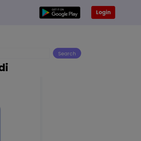
Login
Search
di