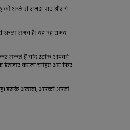
ू को अच्छे से समझ पाए और ये
बसे अच्छा समय है। यह वह समय
कर सकते हैं यदि स्टॉक आपको
 तक इंतजार करना चाहिए और फिर
रत है। इसके अलावा, आपको अपनी