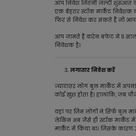
आप निवेश जितनी जल्दी शुरुआत क
एक बेहतर स्टॉक मार्केट निवेशक 
फिर से निवेश कर सकते हैं जो आ
आप जानते है वारेन बफेट ने 11 साल
निवेशक है।
लगातार निवेश करें
ज्यादातर लोग बुल मार्केट में अपना
कोई खुश होता है। हालांकि, जब चीजें
यहां पर जिन लोगों ने सिर्फ बुल मा
लेकिन अब जैसे ही स्टॉक मार्केट में
मार्केट में किया था। जिसके कारण