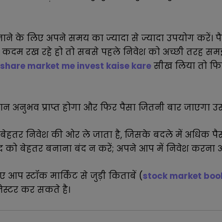
े के लिए अपने समय का ज्यादा से ज्यादा उपयोग करें। प
 कदम रख रहे हो तो सबसे पहले निवेश को अच्छी तरह समझ 
share market me invest kaise kare
सीख लिया तो फि
ान अनुभव प्राप्त होगा और फिर पैसा जितनी बार जाएगा 
बेहतर निवेश की ओर ले जाता है, जिसके बदले में अधिक प
 को बेहतर बनाना बंद न करें; अपने आप में निवेश करना 
 आप स्टॉक मार्किट से जुड़ी किताबें (
stock market book
स्टर कर सकते है
।