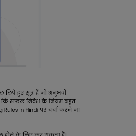
िपे हुए सूत्र हैं जो अनुभवी
ह है कि सफल निवेश के नियम बहुत
 Rules in Hindi पर चर्चा करने जा
ोने के लिए कर सकता हैं।