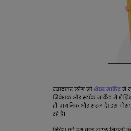
ज्यादातर लोग जो
शेयर मार्केट
में 
निवेशक और स्टॉक मार्केट में शैक्
ही प्राथमिक और सरल हैं। इस पोस्ट
रहे हैं।
निवेश को हम कुछ सरल नियमों क