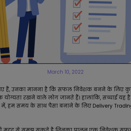
March 10, 2022
नए हैं, उनका मानना ​​है कि सफल निवेशक बनने के लिए कुछ छ
षिक योग्यता रखने वाले लोग जानते हैं। हालांकि, सच्चाई य
 में, हम समय के साथ पैसा बनाने के लिए Delivery Trading
ी मदद से समझ सकते है जिनका पालन एक निवेशक सफल ह