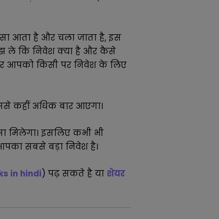
ैसा आता है और चला जाता है, इस
ले कि निवेश क्या है और कैसे
र आपको किसी पर निवेश के लिए
उससे कहीं अधिक बार आएगा।
ैसा मिलेगा। इसलिए कभी भी
आपका सबसे बड़ा निवेश है।
s in hindi
) पढ़ सकते है
या
शेयर