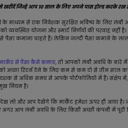
 खरीदें जिन्हे आप 10 साल के लिए अपने पास होल्ड करके रख 
यों के माध्यम से एक निवेशक सुरक्षित भविष्य के लिए लंब
को व्यवस्थित योजना और स्मार्ट निर्णयों की परवाह नहीं है
ी से पैसा कमाना चाहते हैं। लेकिन जल्दी पैसा कमाने के लाल
मार्केट से पैसा कैसे कमाए
, तो आपको लंबी अवधि के बारे मे
 को अच्छा रिटर्न देने के लिए कम से कम दो से तीन साल क
एक दशक से अधिक समय से आपके पोर्टफोलियो में हैं। संक्षेप 
ुख नियम है।
ेख लो और आप देखेंगे कि मार्केट हमेशा ऊपर ही आया है। 
िए अगर आप लंबी अवधि के लिए किसी अच्छी कंपनी में पूरी रि