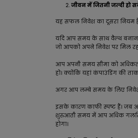
जीवन में जितनी जल्दी हो स
यह सफल निवेश का दूसरा नियम ह
यदि आप समय के साथ वैल्थ बनाना 
जो आपको अपने निवेश पर मिल रहा
आप अपनी समय सीमा को अधिकतम कर
हो। क्योंकि यहां कंपाउंडिंग की ताक
अगर आप लम्बे समय के लिए निवेश 
इसके कारण काफी स्पष्ट हैं। जब आ
शुरुआती समय में आप अधिक गलतिय
होगा।