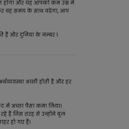
त होगा और यह आपको कम उम्र में
फिर वह समय के साथ वढेगा, आप
 हैं और दुनिया के नम्बर 1
र्थव्यवस्था अच्छी होती है और हर
ेट में अच्छा पैसा कमा लिया।
हे हैं जिस तरह से उन्होंने बुल
हर हो गए हैं।