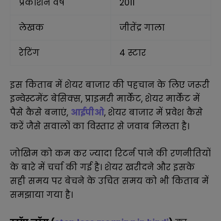
प्रकाशन वर्ष
2011
लेखक
जीतेंद्र गाला
रेटिंग
4 स्टार
इस किताब में शेयर बाजार की पहचान के लिए जरूरी
इन्वेस्टमेंट बेसिक्स, प्राइमरी मार्केट, शेयर मार्केट में
पैसे कैसे बनाएं,
आईपीओ
, शेयर बाजार में प्रवेश कैसे
करें जैसे सवालों का विस्तार से जवाब मिलता है।
जोखिम को कम कर ज्यादा रिटर्न पाने की रणनीतियों
के बारे में चर्चा की गई है। शेयर खरीदने और इसके
सही समय पर बेचने के उचित समय को भी किताब में
समझाया गया है।