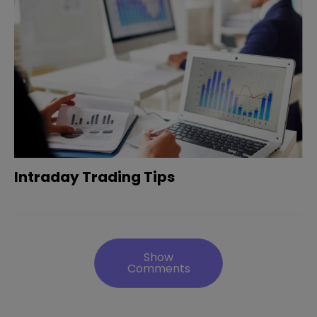
Intraday Trading Tips
Show
Comments