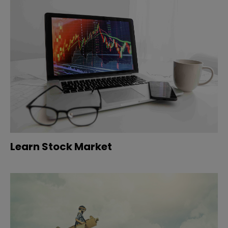
Learn Stock Market