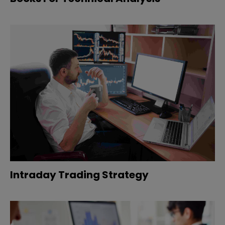
Intraday Trading Strategy