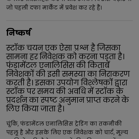
जो पहली दफा मार्केट में प्रवेश कर रहे हैं।
निष्कर्ष
स्टॉक चयन एक ऐसा प्रश्न है जिसका
सामना हर निवेशक को करना पड़ता है।
फंडामेंटल एनालिसिस की किताबें
निवेशकों की इसी समस्या का निराकरण
करती है। इसका उपयोग विश्लेषकों द्वारा
स्टॉक पर समय की अवधि में स्टॉक के
प्रदर्शन का स्पष्ट अनुमान प्राप्त करने के
लिए किया जाता है।
चूंकि, फंडामेंटल एनालिसिस ट्रेडिंग का तकनीकी
पहलू है और इसके लिए एक निवेशक को चार्ट, मूल्य