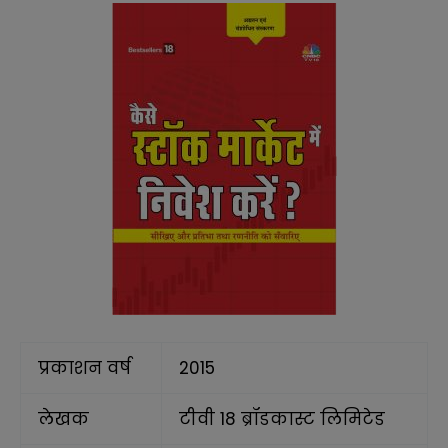
प्रकाशन वर्ष
2015
लेखक
टीवी 18 ब्रॉडकास्ट लिमिटेड