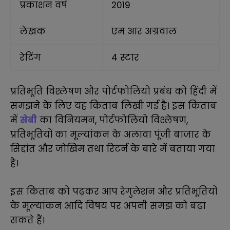
प्रकाशन वर्ष
2019
लेखक
एम आर अग्रवाल
रेटिंग
4 स्टार
प्रतिभूति विश्लेषण और पोर्टफोलियो प्रबंध को हिंदी में
समझने के लिए यह किताब लिखी गई है। इस किताब
में
सेबी
का विनियमन, पोर्टफोलियो विश्लेषण,
प्रतिभूतियों का मूल्यांकन के अलावा पूंजी बाजार के
सिद्दांत और जोखिम तथा रिटर्न के बारे में बताया गया
है।
इस किताब को पढ़कर आप रेगुलेशन और प्रतिभूतियों
के मूल्यांकन आदि विषय पर अपनी समझ को बढ़ा
सकते हैं।