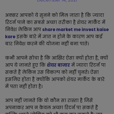
December 14, 2021
अक्सर आपको ये सुनने को मिल जाता है कि ज्यादा
रिटर्न पाने का सबसे अच्छा तरीका है शेयर मार्केट में
निवेश लेकिन आप
share market me invest kaise
kare
इसके बारे में ज्ञात न होने के कारण आप कई
बार निवेश करने की योजना नहीं बना पाते
।
कभी आपने सोचा है कि आखिर ऐसा क्यों होता है, क्यों
आप ये जानते हुए कि
शेयर बाजार
में ज्यादा रिटर्न पा
सकते हैं लेकिन उस विकल्प को नहीं चुनते। ऐसा
इसलिए होता है क्योंकि आपको शेयर मार्केट के बारे
में पता नहीं होता है।
आप नहीं जानते कि वो कौन सा रास्ता है जिसे
अपनाकर आप न केवल अच्छा रिटर्न पा सकते हैं