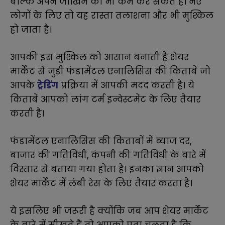
बल्कि अपने जोखिम को भी कम कर सकते हैं। नए
लोगों के लिए तो यह रास्ता तलाशना और भी मुश्किल
हो जाता है।
आपकी इस मुश्किल को आसान बनाती है शेयर
मार्केट से जुड़ी फंडामेंटल एनालिसिस की किताबें जो
आपके
ट्रेडिंग
प्रक्रिया में आपकी मदद करती है। ये
किताबें आपको लांग टर्म इन्वेस्टमेंट के लिए तैयार
करती है।
फंडामेंटल एनालिसिस की किताबों में ब्याज दर,
बाजार की गतिविधी, कंपनी की गतिविधी के बारे में
विस्तार से बताया गया होता है। इनका ज्ञान आपको
शेयर मार्केट में लंबी रेस के लिए तैयार करता है।
ये इसलिए भी जरूरी है क्योंकि जब आप शेयर मार्केट