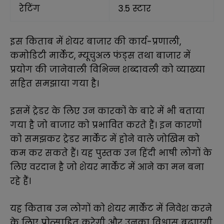
रेटिंग
3.5 स्टार
इस किताब में
शेयर बाजार की कार्य-प्रणाली,
कमोडिटी मार्केट, म्यूचुअल फंड्स तथा बाजार में
प्रयोग की जानेवाली विभिन्न शब्दावली को व्याख्या
सहित समझाया गया है।
इसमें ट्रेडर के लिए उन कारकों के बारे में भी बताया
गया है जो बाजार को प्रभावित करते हैं। इन कारणों
को समझकर ट्रेडर मार्केट में होने वाले जोखिम को
कम कर सकते हैं। यह पुस्तक उन हिंदी भाषी लोगों के
लिए वरदान है जो शेयर मार्केट में आने का मन बना
रहे हैं।
यह किताब उन लोगों को शेयर मार्केट में निवेश करने
के लिए प्रोत्साहित करेगी और उनका विश्वास बढ़ाएगी