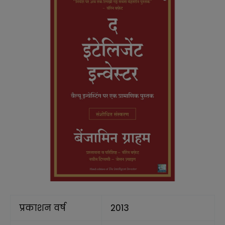
प्रकाशन वर्ष
2013