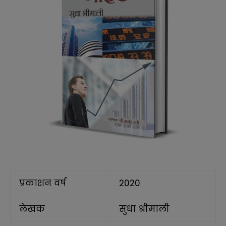
प्रकाशन वर्ष
2020
लेखक
सुधा श्रीमाली