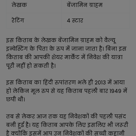
लेखक
बेंजामिन ग्राहम
रेटिंग
4 स्टार
इस किताब के लेखक बेंजामिन ग्राहम को वैल्यू
इन्वेस्टिंग के पिता के रुप में जाना जाता है। बिना इस
किताब की आपकी शेयर मार्केट में निवेश की यात्रा
पूरी नहीं हो सकती है।
इस किताब का हिंदी रुपांतरण भले ही 2013 में आया
हो लेकिन मूल रुप से यह किताब पहली बार 1949 में
छपी थी।
तब से लेकर आज तक यह निवेशकों की पहली पसंद
बनी हुई है। यह किताब आपके लिए इसलिए भी जरूरी
है क्योंकि इसमें आप उन निवेशकों की सच्ची कहानी