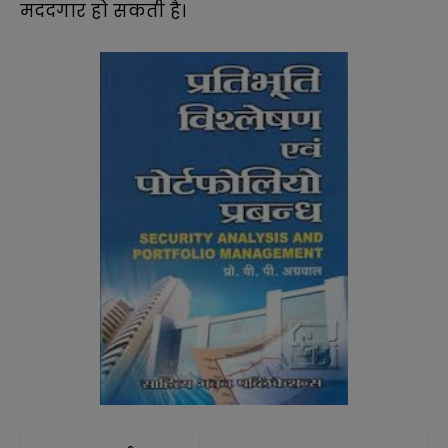
मददगार हो सकती है।