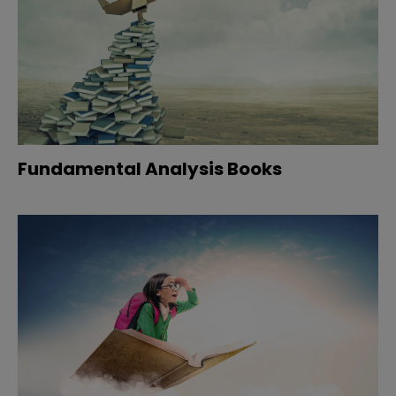
Fundamental Analysis Books