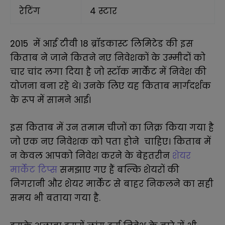
रेटिंग
4 स्टार
2015 में आई टीवी 18 ब्रॉडकास्ट लिमिटेड की इस
किताब ने जाने कितने नए निवेशकों के उम्मीदों को
चार चांद लगा दिया है जो स्टॉक मार्केट में निवेश की
योजना बना रहे थे। उनके लिए यह किताब मार्गदर्शक
के रूप में सामने आई।
इस किताब में उन तमाम चीजों का जिक्र किया गया है
जो एक नए निवेशक को पता होने चाहिए
।
किताब में
न केवल आपको निवेश करने के बेहतरीन
शेयर
मार्केट टिप्स
समझाए गए हैं बल्कि शेयरों की
निगरानी और शेयर मार्केट से बाहर निकलने का सही
समय भी बताया गया है.