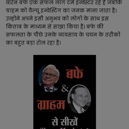
वॉरेन बफे एक सफल लांग टर्म इन्वेस्टर रहे हैं जबकि
ग्राहम को वैल्यू इन्वेस्टिंग का जनक माना जाता है।
उन्होंने अपने इसी अनुभव को लोगों के साथ इस
किताब के माध्यम से साझा किया है। बफे की
सफलता के पीछे उनके व्यवसाय के चयन के तरीकों
का बहुत बड़ा रोल रहा है।