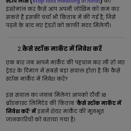
स्टॉप लॉस (
stop loss meaning in hindi
)
का
इस्तेमाल कर कैसे आप अपनी जोखिम को कम कर
सकते हैं इसकी चर्चा भी किताब में की गई है, जिसे
पढ़ने के बाद नए ट्रेडरों को काफी मदद मिलेगी।
2.
कैसे स्टॉक मार्केट में निवेश करें
एक बार जब आपने मार्केट की पहचान कर ली तो नए
ट्रे़डर के दिमाग में सबसे बड़ा सवाल होता है कि कैसे
स्टॉक मार्केट में निवेश करें?
इस सवाल का जवाब मिलेगा आपको
टीवी 18
ब्रॉडकास्ट लिमिटेड की किताब ‘
कैसे स्टॉक मार्केट में
निवेश करें’ में
इसमें शेयर मार्केट की मूलभूत
जानकारियों को बताया गया है।