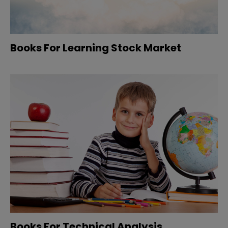
Books For Learning Stock Market
Books For Technical Analysis