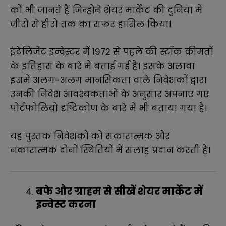
को भी जानते हैं जिन्होंने शेयर मार्केट की दुनिया में
जीरो से हीरो तक का सफर हासिल किया।
इंटेलिजेंट इन्वेस्टर में 1972 से पहले की स्टॉक कीमतों
के इतिहास के बारे में बताई गई है। इसके अलावा
इसमें अलग-अलग मानसिकता वाले निवेशकों द्वारा
उनकी निवेश आवश्यकताओं के अनुसार अपनाए गए
पोर्टफोलियो दृष्टिकोण के बारे में भी बताया गया है।
यह पुस्तक निवेशकों को सकारात्मक और
नकारात्मक दोनों स्थितियों में सलाह प्रदान करती है।
बफे और ग्राहम से सीखें शेयर मार्केट में
इन्वेस्ट करना