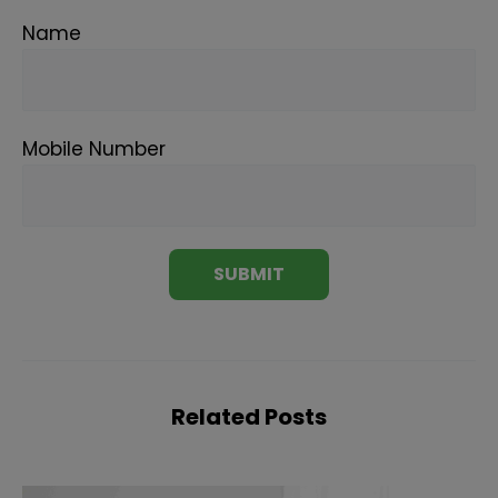
Name
Mobile Number
Related Posts