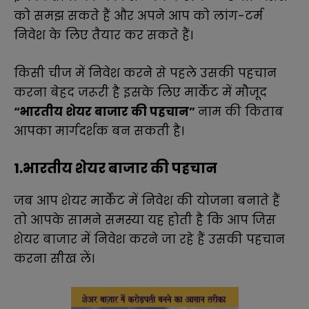
को समझ सकते हैं और अपने आप को लांग-टर्म
निवेश के लिए तैयार कर सकते हैं।
किसी चीज में निवेश करने से पहले उसकी पहचान
करना बेहद जरूरी है इसके लिए मार्केट में मौजूद
“भारतीय शेयर बाजार की पहचान”
नाम की किताब
आपका मार्गदर्शक बन सकती है।
1.भारतीय शेयर बाजार की पहचान
जब आप शेयर मार्केट में निवेश की योजना बनाते हैं
तो आपके सामने समस्या यह होती है कि आप जिस
शेयर बाजार में निवेश करने जा रहे हैं उसकी पहचान
करना सीख लें।