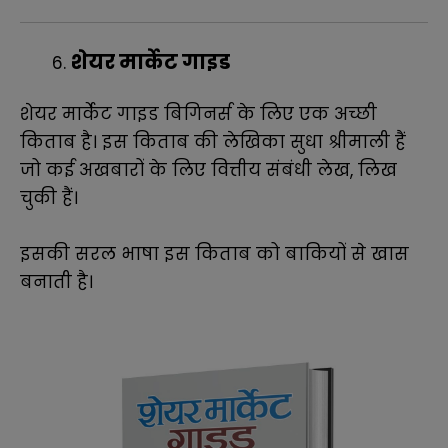
शेयर मार्केट गाइड
शेयर मार्केट गाइड बिगिनर्स के लिए एक अच्छी
किताब है। इस किताब की लेखिका सुधा श्रीमाली हैं
जो कई अखबारों के लिए वित्तीय संबंधी लेख, लिख
चुकी हैं।
इसकी सरल भाषा इस किताब को बाकियों से खास
बनाती है।