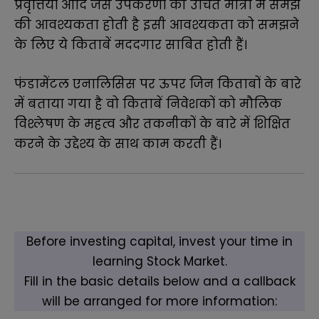
प्रवृत्तियों आदि जैसे उपकरणों की उचित मात्रा में समझ
की आवश्यकता होती है इसी आवश्यकता को समझने
के लिए ये किताबें मददगार साबित होती हैं।
फंडामेंटल एनालिसिस पर ऊपर जिन किताबों के बारे
में बताया गया है वो किताबें निवेशकों को मौलिक
विश्लेषण के महत्व और तकनीकों के बारे में शिक्षित
करने के उद्देश्य के साथ काम करती हैं।
Before investing capital, invest your time in
learning Stock Market.
Fill in the basic details below and a callback
will be arranged for more information: