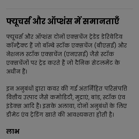
फ्यूचर्स और ऑप्शंस में समानताएँ
फ्यूचर्स और ऑप्शंस दोनों एक्सचेंज ट्रेडेड डेरिवेटिव
कॉन्ट्रैक्ट हैं जो बॉम्बे स्टॉक एक्सचेंज (बीएसई) और
नेशनल स्टॉक एक्सचेंज (एनएसई) जैसे स्टॉक
एक्सचेंजों पर ट्रेड करते हैं जो दैनिक सेटलमेंट के
अधीन हैं।
इन अनुबंधों द्वारा कवर की गई अंतर्निहित परिसंपत्ति
वित्तीय उत्पाद जैसे कमोडिटी, मुद्राएं, बांड, स्टॉक एंव
इंडेक्स आदि हैं। इसके अलावा, दोनों अनुबंधों के लिए
डीमेट एंव ट्रेडिंग खाते की आवश्यकता होती है।
लाभ