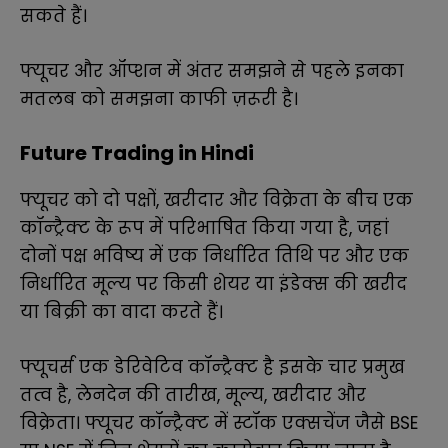
सकते हैं।
फ्यूचर और ऑप्शन में अंतर समझने से पहले इनका
मतलब को समझना काफी ज़रूरी है
।
Future Trading in Hindi
फ्यूचर को दो पक्षों, खरीदार और विक्रेता के बीच एक
कॉन्ट्रैक्ट के रूप में परिभाषित किया गया है, जहां
दोनों पक्ष भविष्य में एक निर्धारित तिथि पर और एक
निर्धारित मूल्य पर किसी शेयर या इंडेक्स की खरीद
या बिक्री का वादा करते हैं।
फ्यूचर्स एक डेरिवेटिव कॉन्ट्रैक्ट है इसके चार प्रमुख
तत्व है, लेनदेन की तारीख, मूल्य, खरीदार और
विक्रेता। फ्यूचर कॉन्ट्रैक्ट में स्टॉक एक्सचेंज जैसे BSE