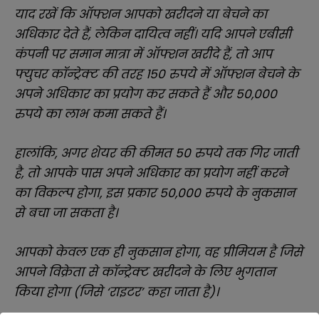
याद रखें कि ऑफ्शन आपको खरीदने या बेचने का
अधिकार देते हैं, लेकिन दायित्व नहीं। यदि आपने एबीसी
कंपनी पर समान मात्रा में ऑफ्शन खरीदे हैं, तो आप
फ्युचर कॉन्ट्रेक्ट की तरह 150 रुपये में ऑफ्शन बेचने के
अपने अधिकार का प्रयोग कर सकते हैं और 50,000
रुपये का लाभ कमा सकते हैं।
हालांकि, अगर शेयर की कीमत 50 रुपये तक गिर जाती
है, तो आपके पास अपने अधिकार का प्रयोग नहीं करने
का विकल्प होगा, इस प्रकार 50,000 रुपये के नुकसान
से बचा जा सकता है।
आपको केवल एक ही नुकसान होगा, वह प्रीमियम है जिसे
आपने विक्रेता से कॉन्ट्रेक्ट खरीदने के लिए भुगतान
किया होगा (जिसे ‘राइटर’ कहा जाता है)।