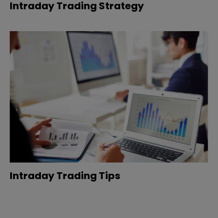
Intraday Trading Strategy
Intraday Trading Tips