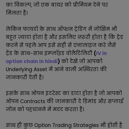
का विकल्प, जो एक बायर को प्रीमियम देने पर
मिलता है
।
लेकिन फायदों के साथ ऑप्शन ट्रेडिंग में जोखिम भी
बहुत ज़्यादा होता है और इसलिए ज़रूरी होता है कि ट्रेड
करने से पहले आप इसे सही से एनालाइज करे जैसे
ट्रेंड के साथ-साथ इम्प्लॉइड वोलैटिलिटी
(
IV in
option chain in hindi
)
को देखे जो आपको
Underlying Asset में आने वाली अस्थिरता की
जानकारी देती है
।
इसके साथ ओपन इंटरेस्ट का डाटा होता है जो आपको
ओपन Contracts की जानकारी दे डिमांड और सप्लाई
जोन को पहचानने में मदद करता है
।
साथ ही कुछ Option Trading Strategies भी होती है