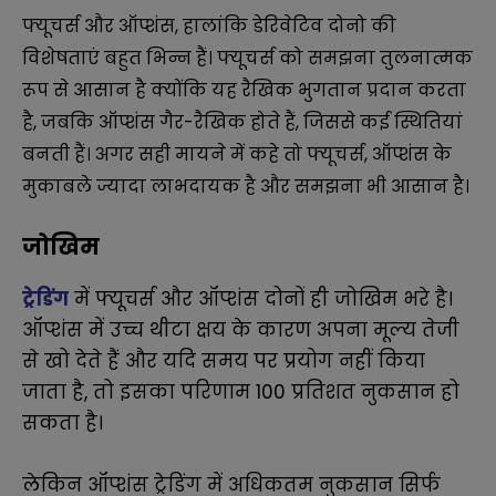
फ्यूचर्स और ऑप्शंस, हालांकि डेरिवेटिव दोनो की
विशेषताएं बहुत भिन्न हैं। फ्यूचर्स को समझना तुलनात्मक
रूप से आसान है क्योंकि यह रैखिक भुगतान प्रदान करता
है, जबकि ऑप्शंस गैर-रैखिक होते हैं, जिससे कई स्थितियां
बनती हैं। अगर सही मायने में कहे तो फ्यूचर्स, ऑप्शंस के
मुकाबले ज्यादा लाभदायक है और समझना भी आसान है।
जोखिम
ट्रेडिंग
में फ्यूचर्स और ऑप्शंस दोनों ही जोखिम भरे है।
ऑप्शंस में उच्च थीटा क्षय के कारण अपना मूल्य तेजी
से खो देते हैं और यदि समय पर प्रयोग नहीं किया
जाता है, तो इसका परिणाम 100 प्रतिशत नुकसान हो
सकता है।
लेकिन ऑप्शंस ट्रेडिंग में अधिकतम नुकसान सिर्फ