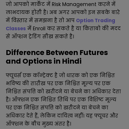
जो आपको मार्केट में Risk Management करने में
लाभदायक होती है
। अब अगर आपको इन सबके बारे
में विस्तार में समझना है तो आप
Option Trading
Classes
में Enroll कर सकते है या किताबो की मदद
से ऑप्शन ट्रेडिंग सीख सकते है।
Difference Between Futures
and Options in Hindi
फ्यूचर्स एक कॉन्ट्रेक्ट है जो धारक को एक निश्चित
भविष्य की तारीख पर एक निश्चित मूल्य पर एक
निश्चित संपत्ति को खरीदने या बेचने का अधिकार देता
है। ऑफ्शन एक निश्चित तिथि पर एक विशिष्ट मूल्य
पर एक निश्चित संपत्ति को खरीदने या बेचने का
अधिकार देते हैं, लेकिन दायित्व नहीं।
यह फ्यूचर और
ऑफ्शन के बीच मुख्य अंतर है।