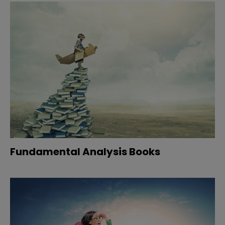
Fundamental Analysis Books