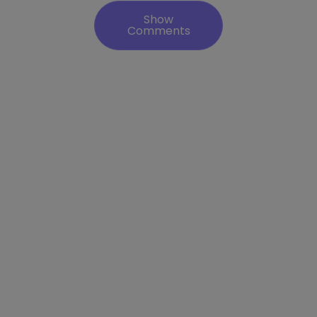
Show
Comments