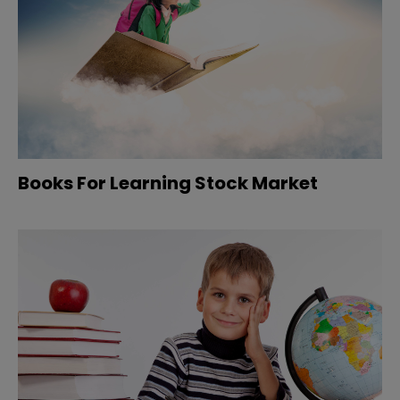
Books For Learning Stock Market