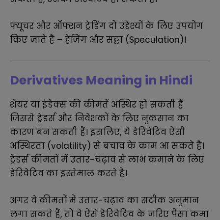
फ्यूचर और ऑफ्शन ट्रेडिंग दो उद्देश्यों के लिए उपयोग
किए जाते हैं – हेजिंग और सट्टा (Speculation)
।
Derivatives Meaning in Hindi
शेयर या इंडेक्स की कीमतें अस्थिर हो सकती हैं
जिससे ट्रेडर्स और निवेशकों के लिए नुकसान का
कारण बन सकती हैं। इसलिए, ये डेरिवेटिव ऐसी
अस्थिरता (
volatility)
से बचाव के काम आ सकते हैं।
ट्रेडर्स कीमतों में उतार-चढ़ाव से लाभ कमाने के लिए
डेरिवेटिव का इस्तेमाल करते है।
अगर वे कीमतों में उतार-चढ़ाव का सटीक अनुमान
लगा सकते हैं, तो वे ऐसे डेरिवेटिव के जरिए पैसा कमा