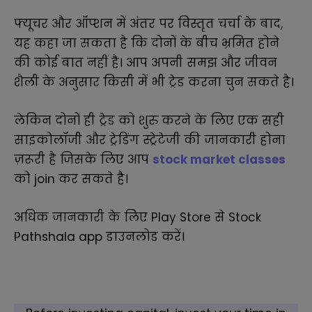
फ्यूचर और ऑप्शन में अंतर
पर विस्तृत चर्चा के बाद,
यह कहा जा सकता है कि दोनों के बीच भ्रमित होने
की कोई बात नहीं है। आप अपनी समझ और जीवन
शैली के अनुसार किसी में भी ट्रेड करना चुन सकते है।
लेकिन दोनों ही ट्रेड को शुरु करने के लिए एक सही
साइकोलॉजी और ट्रेडिंग स्ट्रेटेजी की जानकारी होना
ज़रूरी है जिसके लिए आप
stock market classes
को join कर सकते है
।
अधिक जानकारी के लिए Play Store से Stock
Pathshala app डाउनलोड करें
।