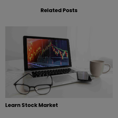
Related Posts
Learn Stock Market