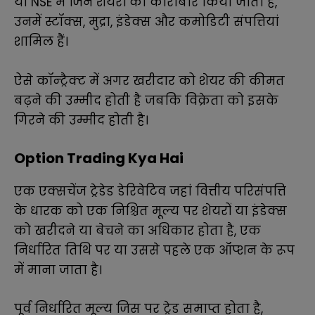
या NSE में जिन शेयरों का कारोबार किया जाता है,
उनमें स्टॉक्स, मुद्रा, इंडेक्स और कमोडिटी संपत्तियां
शामिल हैं।
ऐसे कॉन्ट्रैक्ट में अगर खरीदार को शेयर की कीमत
बढ़ने की उम्मीद होती है जबकि विक्रेता को इसके
गिरने की उम्मीद होती है।
Option Trading Kya Hai
एक एक्सचेंज ट्रेडेड डेरिवेटिव जहां वित्तीय परिसंपत्ति
के धारक को एक निश्चित मूल्य पर शेयरों या इंडेक्स
को खरीदने या बेचने का अधिकार होता है, एक
निर्धारित तिथि पर या उससे पहले एक
ऑप्शन
के रूप
में माना जाता है।
पूर्व निर्धारित मूल्य जिस पर ट्रेड समाप्त होता है,