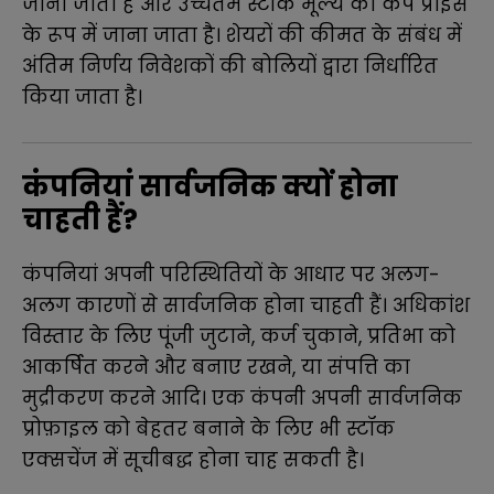
जाना जाता है और उच्चतम स्टॉक मूल्य को कैप प्राइस
के रूप में जाना जाता है। शेयरों की कीमत के संबंध में
अंतिम निर्णय निवेशकों की बोलियों द्वारा निर्धारित
किया जाता है।
कंपनियां सार्वजनिक क्यों होना
चाहती हैं?
कंपनियां अपनी परिस्थितियों के आधार पर अलग-
अलग कारणों से सार्वजनिक होना चाहती हैं। अधिकांश
विस्तार के लिए पूंजी जुटाने, कर्ज चुकाने, प्रतिभा को
आकर्षित करने और बनाए रखने, या संपत्ति का
मुद्रीकरण करने आदि। एक कंपनी अपनी सार्वजनिक
प्रोफ़ाइल को बेहतर बनाने के लिए भी स्टॉक
एक्सचेंज में सूचीबद्ध होना चाह सकती है।