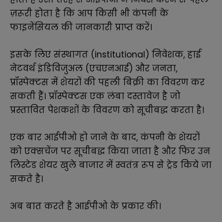
ज़रूरी होता है कि आप किसी भी कंपनी के
फाइनेंसियल की जानकारी प्राप्त करें
।
इसके लिए
संस्थागत (
institutional)
निवेशक, हाई
नेटवर्थ इंडिविजुअल (एचएनआई) और जनता,
प्रॉस्पेक्टस में शेयरों की पहली बिक्री का विवरण कर
सकती हैं। प्रॉस्पेक्टस एक लंबा दस्तावेज है जो
प्रस्तावित पेशकशों के विवरण को सूचीबद्ध करता है।
एक बार आईपीओ हो जाने के बाद, कंपनी के शेयरों
को एक्सचेंज पर सूचीबद्ध किया जाता है और फिर उन
लिस्टेड शेयर खुले बाजार में स्वतंत्र रूप से ट्रेड किये जा
सकते है।
अब बात करते है आईपीओ के प्रकार की
।