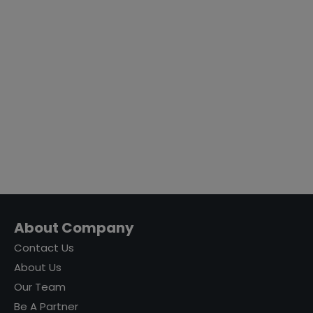
About Company
Contact Us
About Us
Our Team
Be A Partner