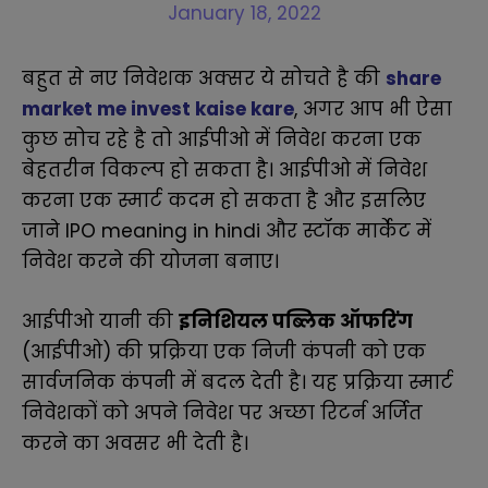
January 18, 2022
बहुत से नए निवेशक अक्सर ये सोचते है की
share
market me invest kaise kare
, अगर आप भी ऐसा
कुछ सोच रहे है तो आईपीओ में निवेश करना एक
बेहतरीन विकल्प हो सकता है। आईपीओ में निवेश
करना एक स्मार्ट कदम हो सकता है और इसलिए
जाने IPO meaning in hindi और स्टॉक मार्केट में
निवेश करने की योजना बनाए।
आईपीओ यानी की
इनिशियल पब्लिक ऑफरिंग
(आईपीओ) की प्रक्रिया एक निजी कंपनी को एक
सार्वजनिक कंपनी में बदल देती है। यह प्रक्रिया स्मार्ट
निवेशकों को अपने निवेश पर अच्छा रिटर्न अर्जित
करने का अवसर भी देती है।