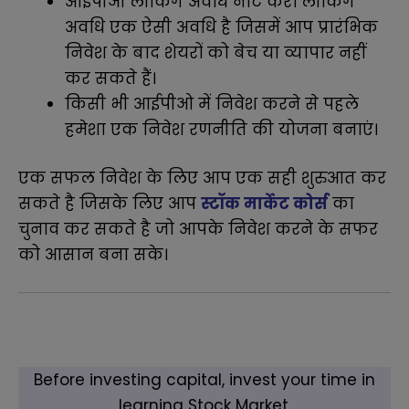
आईपीओ लॉकिंग अवधि नोट करें। लॉकिंग
अवधि एक ऐसी अवधि है जिसमें आप प्रारंभिक
निवेश के बाद शेयरों को बेच या व्यापार नहीं
कर सकते हैं।
किसी भी आईपीओ में निवेश करने से पहले
हमेशा एक निवेश रणनीति की योजना बनाएं।
एक सफल निवेश के लिए आप एक सही शुरुआत कर
सकते है जिसके लिए आप
स्टॉक मार्केट कोर्स
का
चुनाव कर सकते है जो आपके निवेश करने के सफर
को आसान बना सके
।
Before investing capital, invest your time in
learning Stock Market.