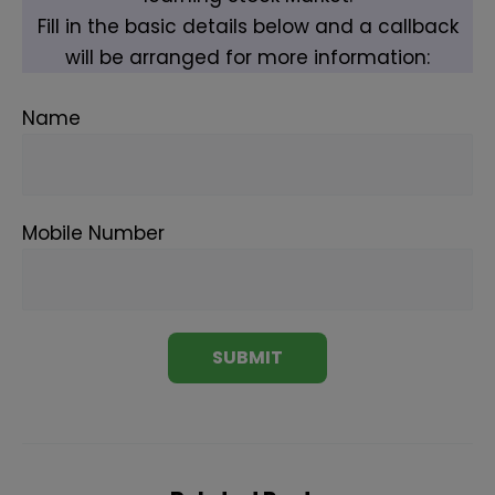
Fill in the basic details below and a callback
will be arranged for more information:
Name
Mobile Number