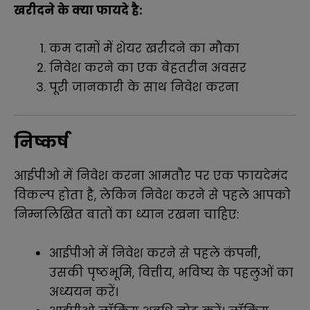
खरीदने के क्या फायदे है:
कम दामों में शेयर खरीदने का मौका
निवेश करने का एक बेहतरीन अवसर
पूरी जानकारी के साथ निवेश करना
निष्कर्ष
आईपीओ में निवेश करना आमतौर पर एक फायदेमंद
विकल्प होता है, लेकिन निवेश करने से पहले आपको
निम्नलिखित बातों का ध्यान रखना चाहिए:
आईपीओ में निवेश करने से पहले कंपनी,
उसकी पृष्ठभूमि, वित्तीय, भविष्य के पहलुओं का
अध्ययन करें।