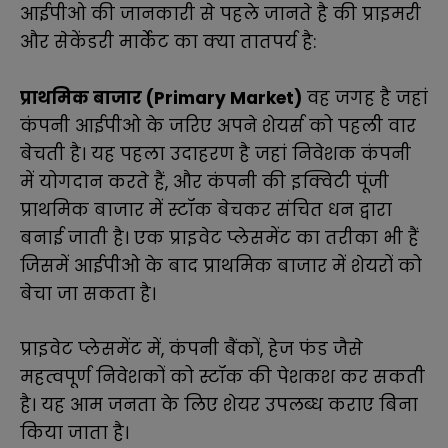
आईपीओ की जानकारी से पहले जानते है की प्राइमरी
और सेकेंडरी मार्केट का क्या तातपर्य है:
प्राथमिक बाजार (Primary Market)
वह जगह है जहां
कंपनी आईपीओ के जरिए अपने शेयर्स को पहली वार
बेचती है। यह पहला उदाहरण है जहां निवेशक कंपनी
में योगदान करते हैं, और कंपनी की इक्विटी पूंजी
प्राथमिक बाजार में स्टॉक बेचकर संचित धन द्वारा
बनाई जाती है। एक प्राइवेट प्लेसमेंट का तरीका भी हैं
जिसमें आईपीओ के बाद प्राथमिक बाजार में शेयरों को
बेचा जा सकता है।
प्राइवेट प्लेसमेंट में, कंपनी बैंकों, हेज फंड जैसे
महत्वपूर्ण निवेशकों को स्टॉक की पेशकश कर सकती
है। यह आम जनता के लिए शेयर उपलब्ध कराए बिना
किया जाता है।