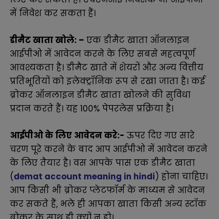
में निवेश कर सकता हैं।
डीमैट खाता खोले: –
एक डीमैट खाता ऑनलाइन
आईपीओ में आवेदन करने के लिए सबसे महत्वपूर्ण
आवश्यकता है। डीमैट खाते में शेयरों और अन्य वित्तीय
प्रतिभूतियों को इलेक्ट्रॉनिक रूप से रखा जाता है। कई
ब्रोकर ऑनलाइन डीमैट खाता खोलने की सुविधा
प्रदान करते हैं। यह 100% पेपरलेस प्रक्रिया है।
आईपीओ के लिए आवेदन करे:-
ऊपर दिए गए सारे
चरण पूरे करने के बाद आप आईपीओ में आवेदन करने
के लिए तैयार है। वस आपके पास एक डीमैट खाता
(
demat account meaning in hindi
) होना चाहिए।
आप किसी भी ब्रोकर प्लेटफॉर्म के माध्यम से आवेदन
कर सकते हैं, भले ही आपका खाता किसी अन्य स्टॉक
ब्रोकर के साथ ही क्यों न हो।