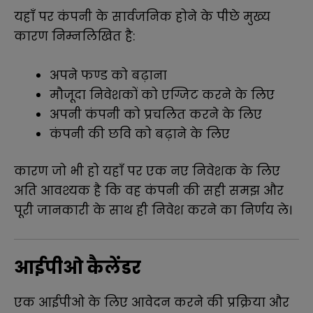
यहाँ पर कंपनी के सार्वजनिक होने के पीछे मुख्य
कारण निम्नलिखित है:
अपने फण्ड को बढ़ाना
मौजूदा निवेशकों को एग्जिट करने के लिए
अपनी कंपनी को प्रचलित करने के लिए
कंपनी की छवि को बढ़ाने के लिए
कारण जो भी हो यहाँ पर एक नए निवेशक के लिए
अति आवश्यक है कि वह कंपनी की सही समझ और
पूरी जानकारी के साथ ही निवेश करने का निर्णय ले
।
आईपीओ कैलेंडर
एक आईपीओ के लिए आवेदन करने की प्रक्रिया और