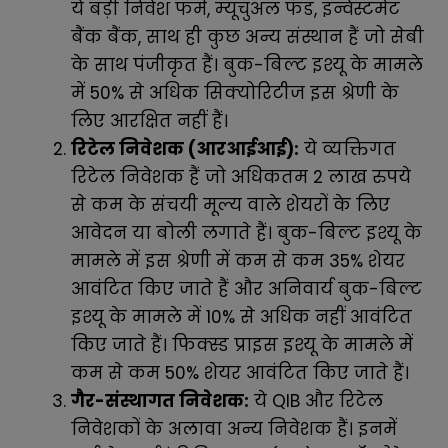
ये बड़ी निवेश फर्म, म्यूचुअल फंड, इन्वेस्टमेंट
बैंक बैंक, साथ ही कुछ अन्य संस्थान हैं जो सेबी
के साथ पंजीकृत हैं। बुक-बिल्ट इश्यू के मामले
में 50% से अधिक सिक्योरिटीज इस श्रेणी के
लिए आरक्षित नहीं हैं।
रिटेल निवेशक (आरआईआई):
ये व्यक्तिगत
रिटेल निवेशक हैं जो अधिकतम 2 लाख रुपये
से कम के संचयी मूल्य वाले शेयरों के लिए
आवेदन या बोली लगाते हैं। बुक-बिल्ट इश्यू के
मामले में इस श्रेणी में कम से कम 35% शेयर
आवंटित किए जाते हैं और अनिवार्य बुक-बिल्ट
इश्यू के मामले में 10% से अधिक नहीं आवंटित
किए जाते हैं। फिक्स्ड प्राइस इश्यू के मामले में
कम से कम 50% शेयर आवंटित किए जाते हैं।
गैर-संस्थागत निवेशक:
ये QIB और रिटेल
निवेशकों के अलावा अन्य निवेशक हैं। इनमें