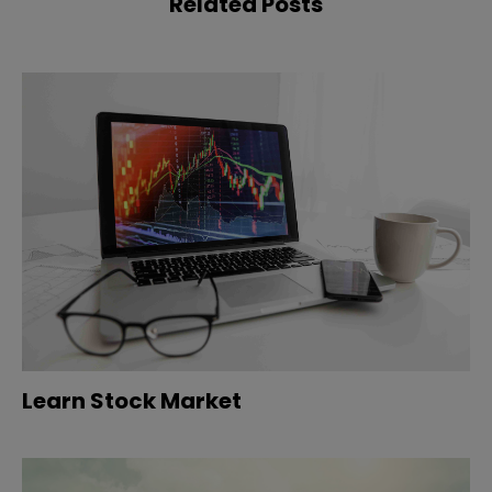
Related Posts
Learn Stock Market