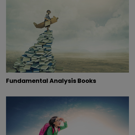
Fundamental Analysis Books