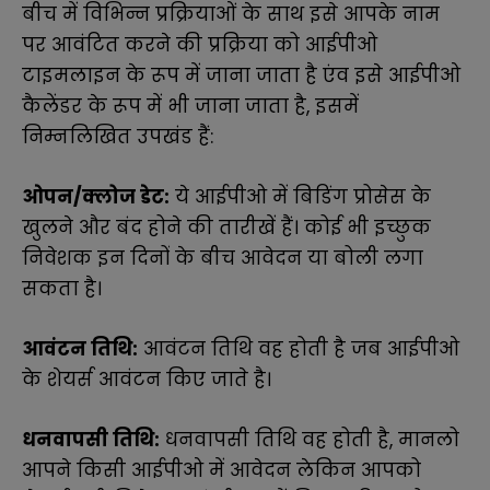
बीच में विभिन्न प्रक्रियाओं के साथ इसे आपके नाम
पर आवंटित करने की प्रक्रिया को आईपीओ
टाइमलाइन के रूप में जाना जाता है एंव इसे आईपीओ
कैलेंडर के रूप में भी जाना जाता है, इसमें
निम्नलिखित उपखंड हैं:
ओपन/क्लोज डेट:
ये आईपीओ में बिडिंग प्रोसेस के
खुलने और बंद होने की तारीखें हैं। कोई भी इच्छुक
निवेशक इन दिनों के बीच आवेदन या बोली लगा
सकता है।
आवंटन तिथि:
आवंटन तिथि वह होती है जब आईपीओ
के शेयर्स आवंटन किए जाते है।
धनवापसी तिथि:
धनवापसी तिथि वह होती है, मानलो
आपने किसी आईपीओ में आवेदन लेकिन आपको