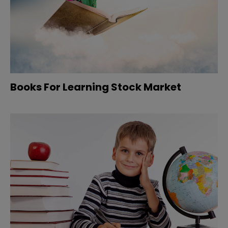
Books For Learning Stock Market