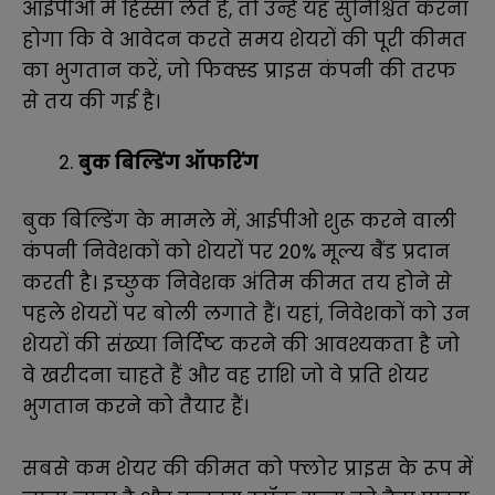
आईपीओ में हिस्सा लेते हैं, तो उन्हें यह सुनिश्चित करना
होगा कि वे आवेदन करते समय शेयरों की पूरी कीमत
का भुगतान करें, जो फिक्स्ड प्राइस कंपनी की तरफ
से तय की गई है।
बुक बिल्डिंग ऑफरिंग
बुक बिल्डिंग के मामले में, आईपीओ शुरू करने वाली
कंपनी निवेशकों को शेयरों पर 20% मूल्य बैंड प्रदान
करती है। इच्छुक निवेशक अंतिम कीमत तय होने से
पहले शेयरों पर बोली लगाते हैं। यहां, निवेशकों को उन
शेयरों की संख्या निर्दिष्ट करने की आवश्यकता है जो
वे खरीदना चाहते हैं और वह राशि जो वे प्रति शेयर
भुगतान करने को तैयार हैं।
सबसे कम शेयर की कीमत को फ्लोर प्राइस के रूप में