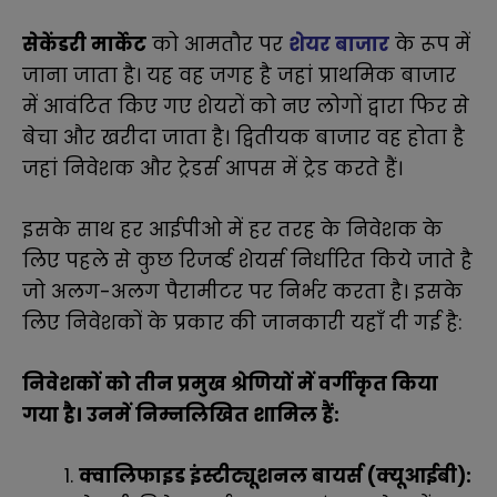
सेकेंडरी मार्केट
को आमतौर पर
शेयर बाजार
के रूप में
जाना जाता है। यह वह जगह है जहां प्राथमिक बाजार
में आवंटित किए गए शेयरों को नए लोगों द्वारा फिर से
बेचा और खरीदा जाता है। द्वितीयक बाजार वह होता है
जहां निवेशक और ट्रेडर्स आपस में ट्रेड करते हैं।
इसके साथ हर आईपीओ में हर तरह के निवेशक के
लिए पहले से कुछ रिजर्व्ड शेयर्स निर्धारित किये जाते है
जो अलग-अलग पैरामीटर पर निर्भर करता है
। इसके
लिए निवेशकों के प्रकार की जानकारी यहाँ दी गई है:
निवेशकों को तीन प्रमुख श्रेणियों में वर्गीकृत किया
गया है। उनमें निम्नलिखित शामिल हैं:
क्वालिफाइड इंस्टीट्यूशनल बायर्स (क्यूआईबी):