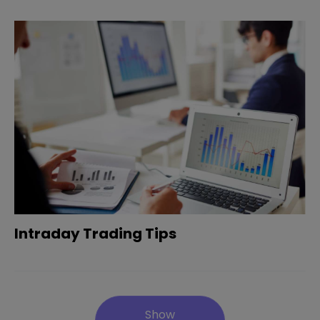
Intraday Trading Tips
Show