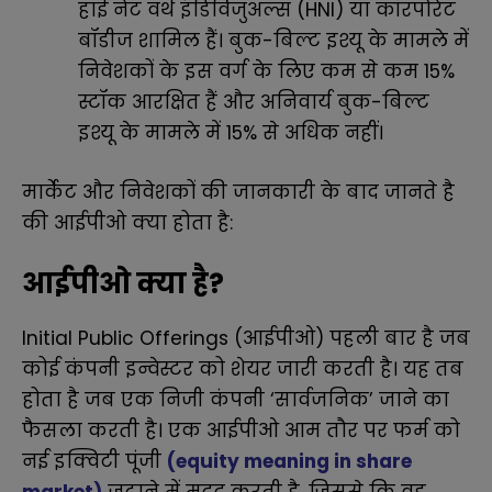
हाई नेट वर्थ इंडिविजुअल्स (HNI) या कॉरपोरेट
बॉडीज शामिल हैं। बुक-बिल्ट इश्यू के मामले में
निवेशकों के इस वर्ग के लिए कम से कम 15%
स्टॉक आरक्षित हैं और अनिवार्य बुक-बिल्ट
इश्यू के मामले में 15% से अधिक नहीं।
मार्केट और निवेशकों की जानकारी के बाद जानते है
की आईपीओ क्या होता है:
आईपीओ क्या है?
Initial Public Offerings
(आईपीओ) पहली बार है जब
कोई कंपनी इन्वेस्टर को शेयर जारी करती है। यह तब
होता है जब एक निजी कंपनी ‘सार्वजनिक’ जाने का
फैसला करती है। एक आईपीओ आम तौर पर फर्म को
नई इक्विटी पूंजी
(
equity meaning in share