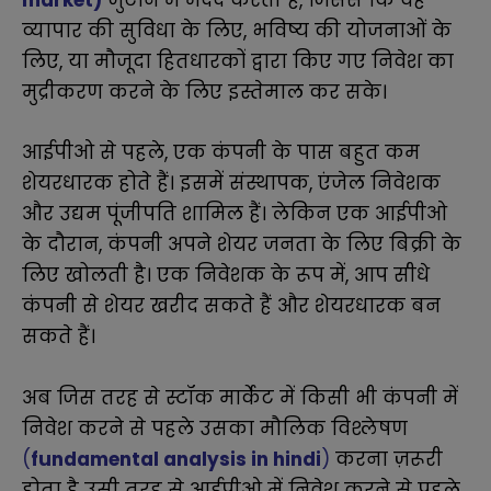
market
)
जुटाने में मदद करती है, जिससे कि वह
व्यापार की सुविधा के लिए, भविष्य की योजनाओं के
लिए, या मौजूदा हितधारकों द्वारा किए गए निवेश का
मुद्रीकरण करने के लिए इस्तेमाल कर सके।
आईपीओ से पहले, एक कंपनी के पास बहुत कम
शेयरधारक होते हैं। इसमें संस्थापक, एंजेल निवेशक
और उद्यम पूंजीपति शामिल हैं। लेकिन एक आईपीओ
के दौरान, कंपनी अपने शेयर जनता के लिए बिक्री के
लिए खोलती है। एक निवेशक के रूप में, आप सीधे
कंपनी से शेयर खरीद सकते हैं और शेयरधारक बन
सकते हैं।
अब जिस तरह से स्टॉक मार्केट में किसी भी कंपनी में
निवेश करने से पहले उसका मौलिक विश्लेषण
(
fundamental analysis in hindi
)
करना ज़रूरी
होता है उसी तरह से आईपीओ में निवेश करने से पहले