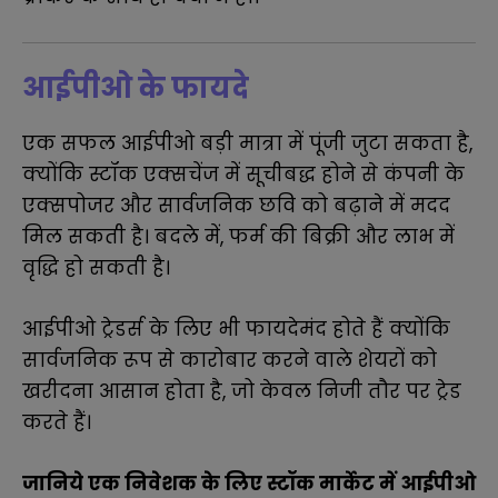
आईपीओ के फायदे
एक सफल आईपीओ बड़ी मात्रा में पूंजी जुटा सकता है,
क्योंकि स्टॉक एक्सचेंज में सूचीबद्ध होने से कंपनी के
एक्सपोजर और सार्वजनिक छवि को बढ़ाने में मदद
मिल सकती है। बदले में, फर्म की बिक्री और लाभ में
वृद्धि हो सकती है।
आईपीओ ट्रेडर्स के लिए भी फायदेमंद होते हैं क्योंकि
सार्वजनिक रूप से कारोबार करने वाले शेयरों को
खरीदना आसान होता है, जो केवल निजी तौर पर ट्रेड
करते हैं।
जानिये एक निवेशक के लिए स्टॉक मार्केट में आईपीओ