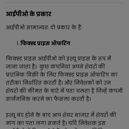
आईपीओ के प्रकार
आईपीओ सामान्यत: दो प्रकार के हैं:
फिक्स्ड प्राइस ऑफरिंग
फिक्स्ड प्राइस आईपीओ को इश्यू प्राइस के रूप में
जाना जाता है। कुछ कंपनियां अपने शेयरों की
प्रारंभिक बिक्री के लिए फिक्स्ड प्राइस ऑफरिंग का
तरीका निर्धारित करती हैं। और निवेशकों को उन
शेयरों की कीमत के बारे में पता चलता है जिन्हें कंपनी
सार्वजनिक करने का फैसला करती है।
इश्यू बंद होने के बाद आप शेयर बाजार में शेयरों की
मांग का पता लगा सकते है। यदि निवेशक इस