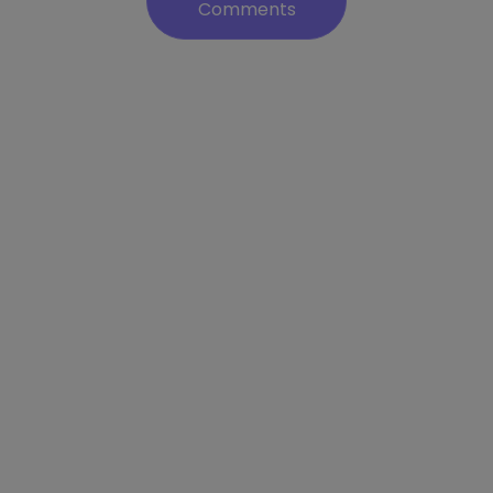
Comments