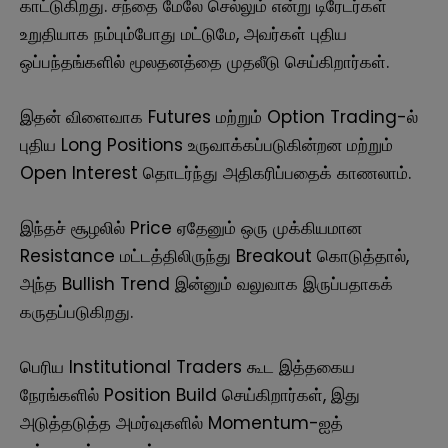
காட்டுகிறது. சந்தை மேலே செல்லும் என்று டிரேடர்கள்
உறுதியாக நம்பும்போது மட்டுமே, அவர்கள் புதிய
ஒப்பந்தங்களில் மூலதனத்தை முதலீடு செய்கிறார்கள்.
இதன் விளைவாக Futures மற்றும் Option Trading-ல்
புதிய Long Positions உருவாக்கப்படுகின்றன மற்றும்
Open Interest தொடர்ந்து அதிகரிப்பதைக் காணலாம்.
இந்தச் சூழலில் Price ஏதேனும் ஒரு முக்கியமான
Resistance மட்டத்திலிருந்து Breakout கொடுத்தால்,
அந்த Bullish Trend இன்னும் வலுவாக இருப்பதாகக்
கருதப்படுகிறது.
பெரிய Institutional Traders கூட இத்தகைய
நேரங்களில் Position Build செய்கிறார்கள், இது
அடுத்தடுத்த அமர்வுகளில் Momentum-ஐத்