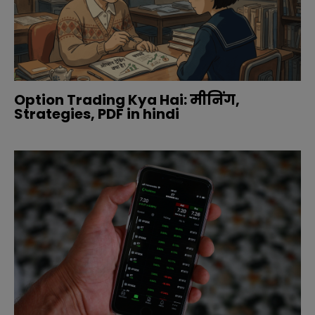
Option Trading Kya Hai: मीनिंग,
Strategies, PDF in hindi