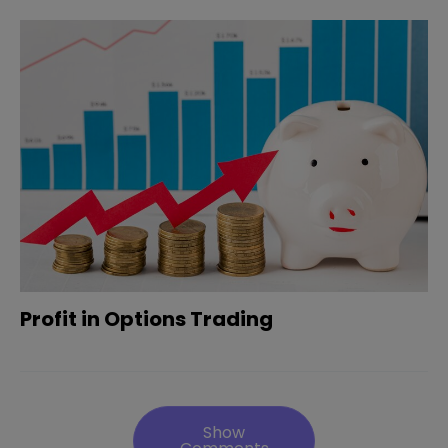
Profit in Options Trading
Show