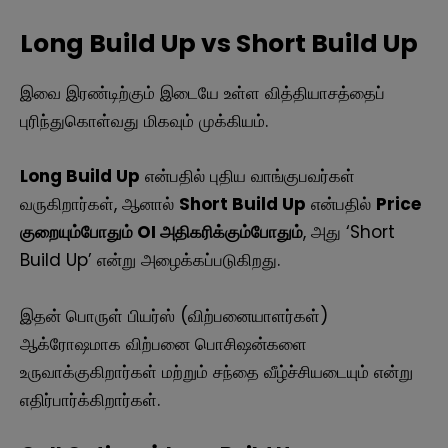
Long Build Up vs Short Build Up
இவை இரண்டிற்கும் இடையே உள்ள வித்தியாசத்தைப்
புரிந்துகொள்வது மிகவும் முக்கியம்.
Long Build Up
என்பதில் புதிய வாங்குபவர்கள்
வருகிறார்கள், ஆனால்
Short Build Up
என்பதில்
Price
குறையும்போதும் OI அதிகரிக்கும்போதும்
, அது ‘Short
Build Up’ என்று அழைக்கப்படுகிறது.
இதன் பொருள் பியர்ஸ் (விற்பனையாளர்கள்)
ஆக்ரோஷமாக விற்பனை பொசிஷன்களை
உருவாக்குகிறார்கள் மற்றும் சந்தை வீழ்ச்சியடையும் என்று
எதிர்பார்க்கிறார்கள்.