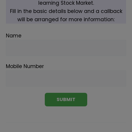
learning Stock Market.
Fill in the basic details below and a callback
will be arranged for more information:
Name
Mobile Number