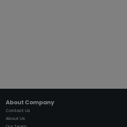
About Company
Contact Us
About Us
Our Team