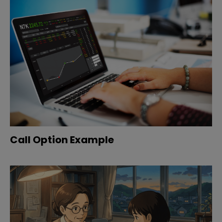
Call Option Example