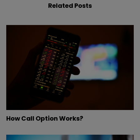
Related Posts
How Call Option Works?