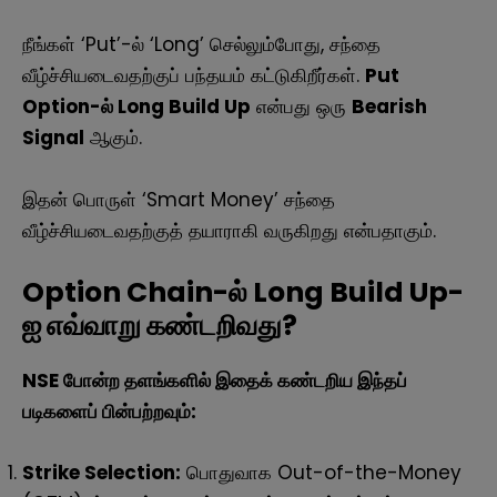
நீங்கள் ‘Put’-ல் ‘Long’ செல்லும்போது, சந்தை
வீழ்ச்சியடைவதற்குப் பந்தயம் கட்டுகிறீர்கள்.
Put
Option-ல் Long Build Up
என்பது ஒரு
Bearish
Signal
ஆகும்.
இதன் பொருள் ‘Smart Money’ சந்தை
வீழ்ச்சியடைவதற்குத் தயாராகி வருகிறது என்பதாகும்.
Option Chain-ல் Long Build Up-
ஐ எவ்வாறு கண்டறிவது?
NSE போன்ற தளங்களில் இதைக் கண்டறிய இந்தப்
படிகளைப் பின்பற்றவும்:
Strike Selection:
பொதுவாக Out-of-the-Money