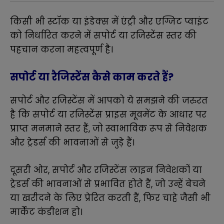
किसी भी स्टॉक या इंडेक्स में एंट्री और एग्जिट प्वाइंट
को निर्धारित करने में सपोर्ट या रजिस्टेंस स्तर की
पहचान करना महत्वपूर्ण है।
सपोर्ट या रैजिस्टेंस कैसे काम करते हैं?
सपोर्ट और रजिस्टेंस में आपको ये समझने की जरुरत
है कि सपोर्ट या रजिस्टेंस प्राइस मूवमेंट के आधार पर
प्राप्त मनमाने स्तर हैं, जो स्वाभाविक रूप से निवेशक
और ट्रेडर्स की भावनाओं से जुड़े हैं।
दूसरी ओर, सपोर्ट और रजिस्टेंस लाइन निवेशकों या
ट्रेडर्स की भावनाओं से प्रभावित होते हैं, जो उन्हें बेचने
या खरीदने के लिए प्रेरित करती हैं, फिर चाहे जैसी भी
मार्केट कंडीशन हो।