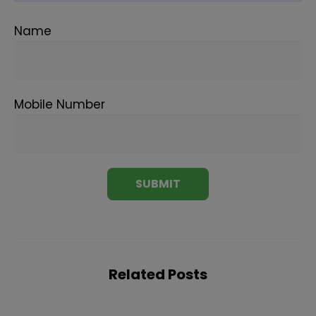
Name
Mobile Number
Related Posts