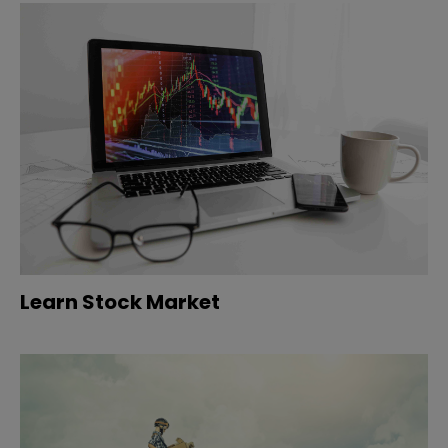
Learn Stock Market