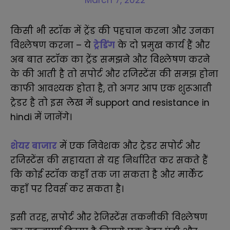
March 7, 2022
किसी भी स्टॉक में ट्रेंड की पहचान करना और उनका
विश्लेषण करना – ये
ट्रेडिंग
के दो प्रमुख कार्य हैं और
अब बात स्टॉक का ट्रेंड समझने और विश्लेषण करने
के की आती है तो सपोर्ट और रजिस्टेंस की समझ होना
काफी आवश्यक होता है, तो अगर आप एक शुरूआती
ट्रेडर है तो इस लेख में support and resistance in
hindi में जानेंगे।
शेयर बाजार
में एक निवेशक और ट्रेडर सपोर्ट और
रजिस्टेंस की सहायता से यह निर्धारित कर सकते हैं
कि कोई स्टॉक कहाँ तक जा सकता है और मार्केट
कहाँ पर रिवर्स कर सकता है।
इसी तरह, सपोर्ट और रेजिस्टेंस तकनीकी विश्लेषण