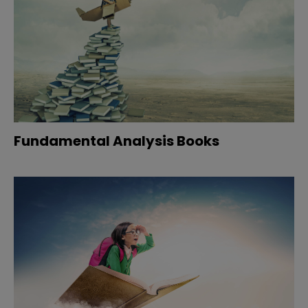
Fundamental Analysis Books