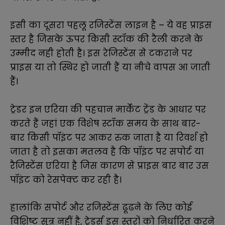
इसी का दूसरा पहलू रजिस्टेंस लाइन है – ये वह प्राइस
स्तर है जिसके ऊपर किसी स्टॉक की रैली करने के
उम्मीद नही होती है। इस रेजिस्टेंस से टकराने पर
प्राइस या तो स्थिर हो जाती हैं या नीचे वापस आ जाती
हैं।
ट्रेडर इन एरिया की पहचान मार्केट ट्रेंड के आधार पर
करते हैं जहां एक विशेष स्टॉक समय के साथ बार-
बार किसी पॉइंट पर आकर रुक जाता है या रिवर्श हो
जाता है तो इसका मतलव है कि पॉइंट पर सपोर्ट या
रैजिस्टेंस एरिया है जिस कारण से प्राइस बार बार उस
पॉइंट को रेसपेक्ट कर रही है।
हालांकि सपोर्ट और रजिस्टेंस ढूढने के लिए कोई
विशिष्ट सूत्र नहीं है, ट्रेडर्स इस स्तरों को निर्धारित करने