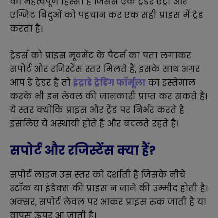
का महत्वपूर्ण हिस्सा है जिससे एक ट्रेडर एंट्री और
एग्जिट बिंदुओं को पहचान कर एक सही प्राइस में ट्रेड
करता है।
ट्रेडर्स को प्राइस मूवमेंट के पैटर्न का पता लगाकर
सपोर्ट और रजिस्टेंस स्तर मिलते हैं, इसके साथ अगर
आप डे ट्रेडर है तो
इंट्राडे ट्रेडिंग फॉर्मूला
का इस्तेमाल
करके भी इन लेवल की जानकारी प्राप्त कर सकते है।
ये स्तर क्योंकि प्राइस और ट्रेंड पर निर्भर करते है
इसलिए ये अस्थायी होते है और बदलते रहते है।
सपोर्ट और रजिस्टेंस क्या हैं?
सपोर्ट लाइन उस स्तर को दर्शाती है जिसके नीचे
स्टॉक या इंडेक्स की प्राइस न जाने की उम्मीद होती है।
अक्सर, सपोर्ट लेवल पर आकर प्राइस रुक जाती है या
वापस ऊपर आ जाती है।