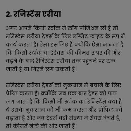
2. रजिस्टेंस एरीया
अगर आपने किसी स्टॉक में लॉग पोजिशन ली है तो
रजिस्टेंस एरीया ट्रेडर्स के लिए एग्जिट प्वाइंट के रूप में
कार्य करता है। ऐसा इसलिए है क्योंकि ऐसा मानना ​​​​है
कि किसी स्टॉक या इंडेक्स की कीमत ऊपर की ओर
बढ़ने के बाद रैजिस्टेंस एरीया तक पहुंचने पर रुक
जाती है या गिरने लग सकती है।
रजिस्टेंस एरीया ट्रेडर्स को नुकसान से बचाने के लिए
प्रेरित करता है। क्योंकि जब एक बार ट्रेडर को पता
लग जाता है कि किसी भी स्टॉक का रेजिस्टेंस क्या है
ये उसके नुकसान को भी कम करता और प्रॉफिट को
बढ़ाता है और जब ट्रेडर्स बड़ी संख्या में शेयर्स बेचते हैं,
तो कीमतें नीचे की ओर जाती हैं।