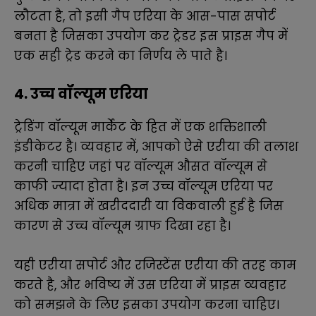
लौटता है, तो इसी गैप एरिया के आस-पास सपोर्ट
बनता है जिसका उपयोग कर ट्रेडर इस प्राइस गैप में
एक सही ट्रेड करने का निर्णय ले पाते है।
4. उच्च वॉल्यूम एरिया
ट्रेडिंग वॉल्यूम मार्केट के हित में एक शक्तिशाली
इंडीकेटर है। व्यवहार में, आपको ऐसे एरीया की तलाश
करनी चाहिए जहां पर वॉल्यूम औसत वॉल्यूम से
काफी ज्यादा होता है। इन उच्च वॉल्यूम एरिया पर
अधिक मात्रा में खरीददारी या विकवाली हुई है जिस
कारण से उच्च वॉल्यूम ग्राफ दिखा रहा है।
यही एरीया सपोर्ट और रजिस्टेंस एरीया की तरह काम
करते है, और भविष्य में उस एरिया में प्राइस व्यवहार
को समझने के लिए इसका उपयोग करना चाहिए।