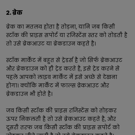
2. ब्रेक
ब्रेक का मतलव होता है तोड़ना, यानि जब किसी
स्टॉक की प्राइस सपोर्ट या रजिस्टेंस स्तर को तोडती है
तो उसे ब्रेकआउट या ब्रेकडाउन कहते है।
स्टॉक मार्केट में बहुत से ट्रेडर्स है जो सिर्फ ब्रेकआउट
और ब्रेकडाउन को ही ट्रेड करते है, इसे ट्रेड करने से
पहले आपको लाइव मार्केट में इसे अच्छे से देखना
होगा। क्योंकि मार्केट में फाल्स व्रेकआउट और
ब्रेकडाउन भी होते है।
जव किसी स्टॉक की प्राइस रजिस्टेंस को तोड़कर
ऊपर निकलती है तो उसे ब्रेकआउट कहते है, और
दूसरी तरफ जब किसी स्टॉक की प्राइस सपोर्ट को