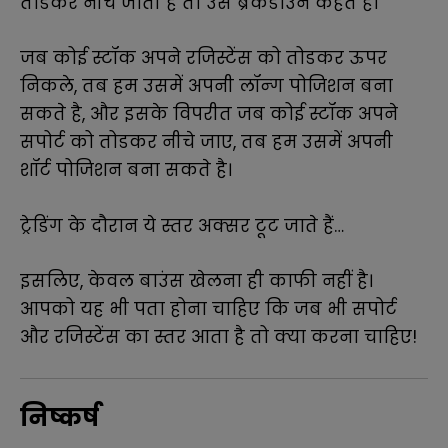
तोडकर नीचे जाती है तो उसे ब्रेकडाउन कहते है।
जब कोई स्टॉक अपने रजिस्टेंस को तोडकर ऊपर
निकले, तब हम उसमें अपनी लॉन्ग पोजिशन बना
सकते है, और इसके विपरीत जब कोई स्टॉक अपने
सपोर्ट को तोडकर नीचे जाए, तब हम उसमें अपनी
शॉर्ट पोजिशन बना सकते है।
ट्रेडिंग के दौरान ये स्तर अक्सर टूट जाते हैं…
इसलिए, केवल बाउंस खेलना ही काफी नहीं है।
आपको यह भी पता होना चाहिए कि जब भी सपोर्ट
और रजिस्टेंस का स्तर आता है तो क्या करना चाहिए!
निष्कर्ष