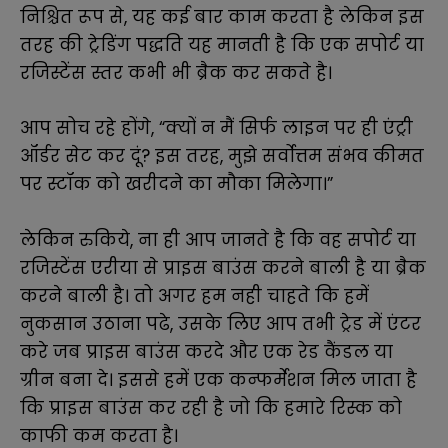
निश्चित रूप से, यह कई बार काम करता है लेकिन इस
तरह की ट्रेडिंग पद्धति यह मानती है कि एक सपोर्ट या
रजिस्टेंस स्तर कभी भी ब्रैक कर सकते है।
आप सोच रहे होंगे, “क्यों न मैं सिर्फ लाइन पर ही एंट्री
ऑर्डर सेट कर दूं? इस तरह, मुझे सर्वोत्तम संभव कीमत
पर स्टॉक को खरीदने का मौका मिलेगा।”
लेकिन रुकिये, ना ही आप जानते है कि वह सपोर्ट या
रजिस्टेंस एरीया से प्राइस बाउंस करने बाली है या ब्रैक
करने बाली है। तो अगर हम नही चाहते कि हमें
नुकसान उठाना पढे, उसके लिए आप तभी ट्रेड में एंटर
करे जब प्राइस बाउंस करदे और एक रेड कैंडल या
ग्रीन बना दे। इससे हमें एक कन्फर्मेशन मिल जाता है
कि प्राइस बाउंस कर रही है जो कि हमारे रिस्क को
काफी कम करता है।