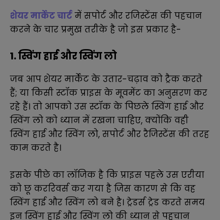
शेयर मार्केट चार्ट
में सपोर्ट और रजिस्टेंस की पहचान
करने के चार प्रमुख तरीके है जो इस प्रकार है-
1. स्विंग हाई और स्विंग लो
जब आप शेयर मार्केट के उतार-चढ़ाव को ट्रैक करते
हैं; या किसी स्टॉक प्राइस के मूवमेंट का अनुसरण कर
रहे हैं। तो आपको उस स्टॉक के पिछले स्विंग हाई और
स्विंग लो को ध्यान में रखना चाहिए, क्योंकि वही
स्विंग हाई और स्विंग लो, सपोर्ट और रैजिस्टेंस की तरह
काम करते है।
इसके पीछे का लॉजिक है कि प्राइस पहले उस एरीया
को छू कररिवर्स कर गया है जिस कारण से कि वह
स्विंग हाई और स्विंग लो बने है। ट्रेडर्स ट्रेड करते समय
इन स्विंग हाई और स्विंग लो की ध्यान से पहचान