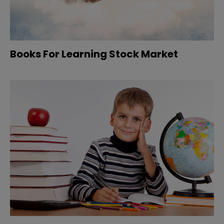
Books For Learning Stock Market