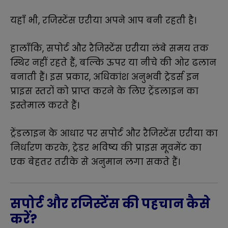
यहाँ भी, रजिस्टेंस एरीया अपने आप बनी रहती है।
हालाँकि, सपोर्ट और रैजिस्टेंस एरीया लंबे समय तक
स्थिर नहीं रहते हैं, बल्कि ऊपर या नीचे की ओर ढलान
बनाती हैं। इस प्रकार, अधिकांश अनुभवी ट्रेडर्स इन
प्राइस स्तरों को प्राप्त करने के लिए ट्रेंडलाइन का
इस्तेमाल करते हैं।
ट्रेंडलाइन के आधार पर सपोर्ट और रैजिस्टेंस एरीया का
निर्धारण करके, ट्रेडर भविष्य की प्राइस मूवमेंट का
एक बेहतर तरीके से अनुमान लगा सकते हैं।
सपोर्ट और रजिस्टेंस की पहचान कैसे
करें?