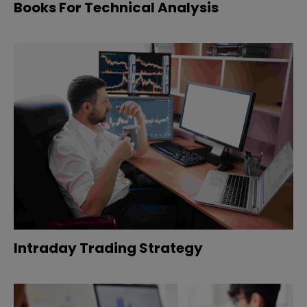
Books For Technical Analysis
Intraday Trading Strategy