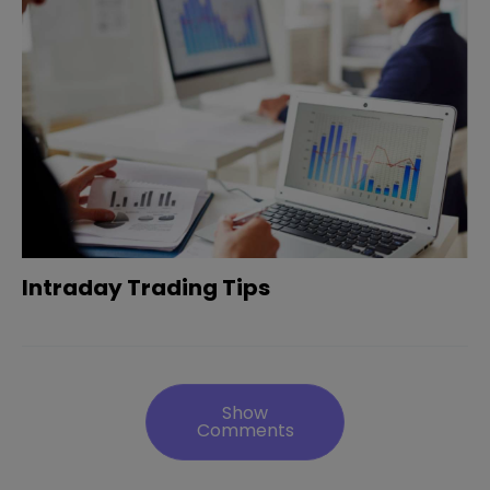
Intraday Trading Tips
Show
Comments