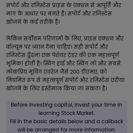
सपोर्ट और रजिस्टेंस प्राइस के एक्शन से आपूर्ति और
मांग के आधार पर बनते हैं। सपोर्ट और रजिस्टेंस
खोजने के कई तरीके हैं।
लेकिन सर्वोत्तम परिणामों के लिए, प्राइस एक्शन और
वॉल्यूम पर ध्यान देना चाहिए। सही सपोर्ट और
रजिस्टेंस ढूँढना एक पेशेवर ट्रेडर की एक महत्वपूर्ण
भूमिका होती है। स्विंग हाई और स्विंग लो और सबसे
लोकप्रिय मूविंग एवरेज जैसे 200 डीएमए, को
नियमित रूप से महत्वपूर्ण सपोर्ट और रजिस्टेंस एरीया
खोजने के लिए इस्तेमाल किया जा सकता है।
Before investing capital, invest your time in
learning Stock Market.
Fill in the basic details below and a callback
will be arranged for more information: