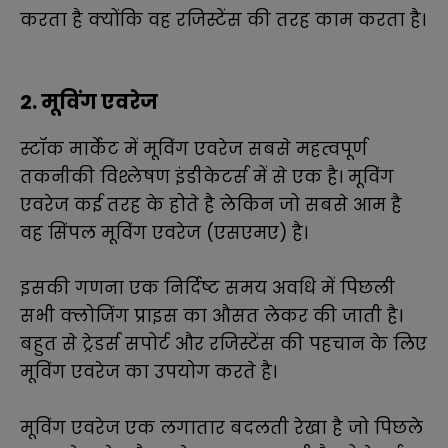
करता है क्योंकि वह रजिस्टेंस की तरह काम करता है।
2. मूविंग एवरेज
स्टॉक मार्केट में मूविंग एवरेज सबसे महत्वपूर्ण
तकनीकी विश्लेषण इंडीकेटर्स में से एक है। मूविंग
एवरेज कई तरह के होते है लेकिन जो सबसे आम है
वह सिंपल मूविंग एवरेज (एसएमए) है।
इसकी गणना एक निर्दिष्ट समय अवधि में पिछली
सभी क्लोजिंग प्राइस का औसत लेकर की जाती है।
बहुत से ट्रेडर्स सपोर्ट और रजिस्टेंस की पहचान के लिए
मूविंग एवरेज का उपयोग करते है।
मूविंग एवरेज एक लगातार बदलती रेखा है जो पिछले