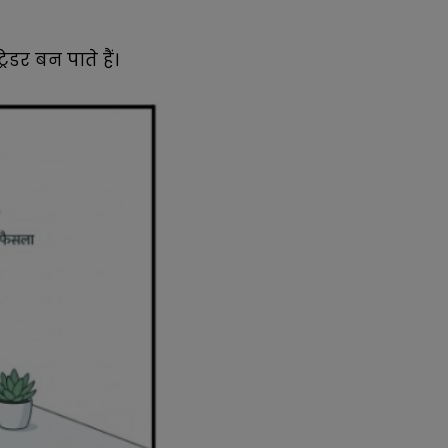
ेडर बन पाते हैं।