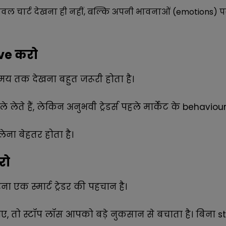
ेवल चार्ट देखना ही नहीं, बल्कि अपनी भावनाओं (emotions) पर
rve करो
छ समय तक देखना बहुत जरूरी होता है।
ले लेते हैं, लेकिन अनुभवी ट्रेडर्स पहले मार्केट के behavio
ड लेना बेहतर होता है।
रो
ना एक स्मार्ट ट्रेडर की पहचान है।
ाए, तो स्टॉप लॉस आपको बड़े नुकसान से बचाता है। बिना s