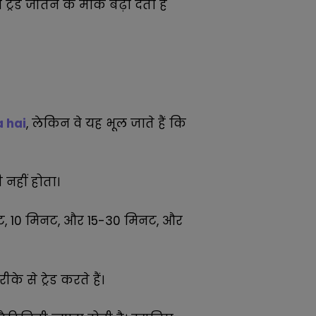
ड जीतने के मौके बढ़ा देता है
a hai
, लेकिन वे यह भूल जाते हैं कि
 नहीं होता।
 मिनट, 10 मिनट, और 15-30 मिनट, और
 से ट्रेड करते हैं।