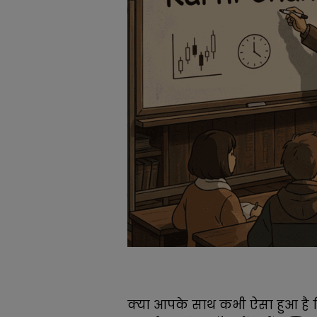
क्या आपके साथ कभी ऐसा हुआ है क