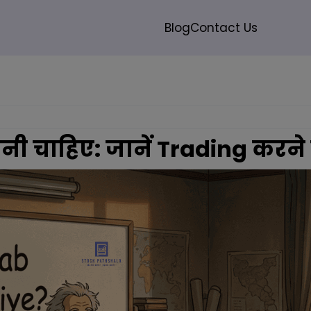
modal-check
Blog
Contact Us
Search
करनी चाहिए: जानें Trading कर