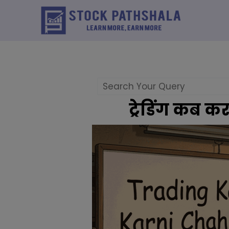
Skip
to
content
ट्रेडिंग कब 