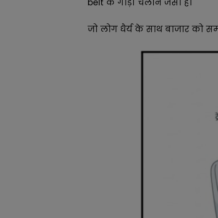
belt के गाड़ी चलाने जैसा है।
जो लोग धैर्य के साथ बाजार को समझते