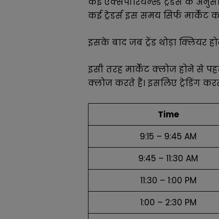
कई एक्सपीरियन्स्ड ट्रेडर्स के अनु
कई ट्रेडर्स इस समय सिर्फ मार्केट को 
इसके बाद जब ट्रेंड थोड़ा क्लियर होन
इसी तरह मार्केट क्लोज होने से पहल
क्लोज करते हैं। इसलिए ट्रेडिंग क
Time
9:15 – 9:45 AM
9:45 – 11:30 AM
11:30 – 1:00 PM
1:00 – 2:30 PM