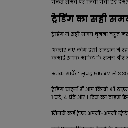
गलत समय पर लिया गया ट्रेड हमेशा
ट्रेडिंग का सही स
ट्रेडिंग में सही समय चुनना बहुत ज़र
अक्सर नए लोग इसी उलझन में रहत
कमाई स्टॉक मार्केट के समय और अ
स्टॉक मार्केट सुबह 9:15 AM से 3:
ट्रेडिंग चार्ट्स में आप किसी भी टा
1 घंटे, 4 घंटे और 1 दिन का टाइम फ्रे
जिससे कई ट्रेडर अपनी-अपनी स्ट्रेट