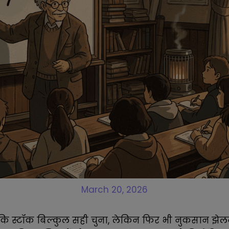
March 20, 2026
ि स्टॉक बिल्कुल सही चुना, लेकिन फिर भी नुकसान झेलना