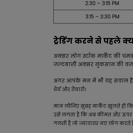
2:30 – 3:15 PM
3:15 – 3:30 PM
ट्रेडिंग करने से पहले 
अक्सर लोग स्टॉक मार्केट की चमक-ध
जल्दबाज़ी अक्सर नुकसान की वजह
अगर आपके मन में भी यह सवाल
धैर्य और तैयारी।
मान लीजिए सुबह मार्केट खुलते ही क
उसे लगता है कि अब कीमत और ऊपर जा
गलती है जो ज्यादातर नए लोग करते है