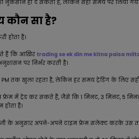
 नुकसान ही दे सकता है, लेकिन सही समय पर लिया गया ट्रे
मय कौन सा है?
ूरी होता है।
े हैं कि आखिर
trading se ek din me kitna paisa milt
नुशासन पर निर्भर करती है।
30 PM तक खुला रहता है, लेकिन हर समय ट्रेडिंग के लिए सही
इम फ्रेम में ट्रेड कर सकते हैं, जैसे कि 1 मिनट, 3 मिनट, 5
म होता है।
ेजी के अनुसार अपने-अपने टाइम फ्रेम सलेक्ट करके उस तरीके