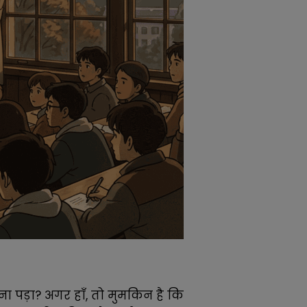
 पड़ा? अगर हाँ, तो मुमकिन है कि