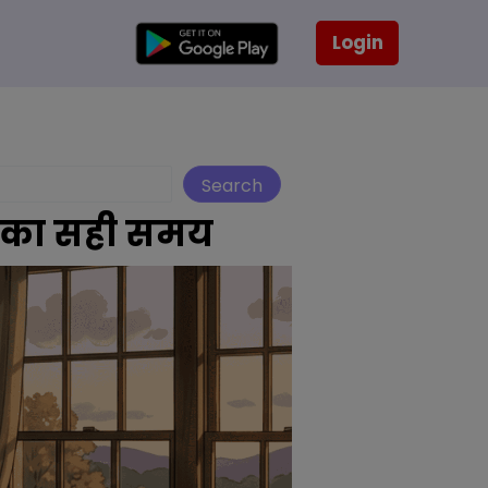
Login
Search
ने का सही समय