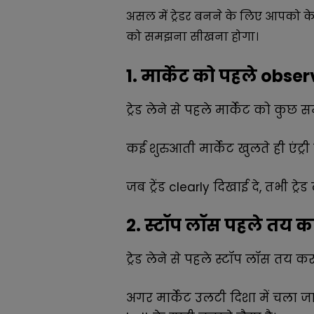
असल में ट्रेडर बनने के लिए आपको क
को समझना सीखना होगा।
1. मार्केट को पहले obse
ट्रेड लेने से पहले मार्केट को कु
कई शुरुआती मार्केट खुलते ही एंट्री 
जब ट्रेंड clearly दिखाई दे, तभी ट्रे
2. स्टॉप लॉस पहले तय क
ट्रेड लेने से पहले स्टॉप लॉस तय कर
अगर मार्केट उलटी दिशा में चला ज