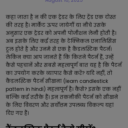
August 16, 2023
कहा जाता है न की एक ट्रेडर के लिए ट्रेंड एक दोस्त
की तरह है
। मार्केट ऊपर जायेगीं या नीचे उसके
अनुसार एक ट्रेडर को अपनी पोजीशन लेनी होती है।
अब इसके लिए कई तरह के टेक्निकल एनालिसिस
टूल होते है और उनमे से एक है कैंडलस्टिक पैटर्न।
लेकिन क्या आप जानते हैं कि कितने पैटर्न हैं, उन्हें
कैसे पहचानें और सबसे महत्वपूर्ण बात यह है कि पैटर्न
का उपयोग करके व्यापार कैसे करें? यदि नहीं, तो
कैंडलस्टिक पैटर्न सीखना (learn candlestick
pattern in hindi) महत्वपूर्ण है।
कैसे?
इसके एक नहीं
बल्कि कई तरीके हैं। इन तकनीकी पैटर्न को सीखने
के लिए विवरण और सर्वोत्तम उपलब्ध विकल्प यहां
दिए गए हैं।