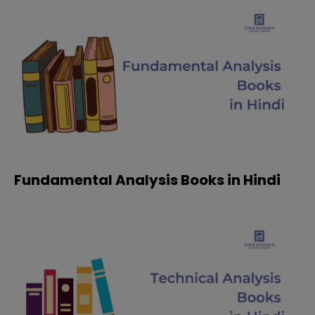
Fundamental Analysis Books in Hindi