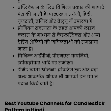
है।
एप्लिकेशन के लिए विभिन्न प्रकार की भाषाएँ
पेश की जाती हैं। पाठ्यक्रम अंग्रेजी, हिंदी,
गुजराती, तमिल और तेलुगु में उपलब्ध हैं।
प्रीमियम सदस्यता के तहत आपको लाइव
क्लास के माध्यम से कैंडलस्टिक्स और अन्य
ट्रेडिंग शैलियों की जटिलताओं को समझाया
जाता है।
विभिन्न आईपीओ, पीएमएस कंपनियों,
स्टॉकब्रोकर आदि पर समीक्षा।
डीमैट खाता खोलना, ब्रोकरेज छूट और कई
अन्य आकर्षक ऑफर भी आपको इस एप में
प्रदान किये जाते है।
Best Youtube Channels for Candlestick
Pattern in Hindi