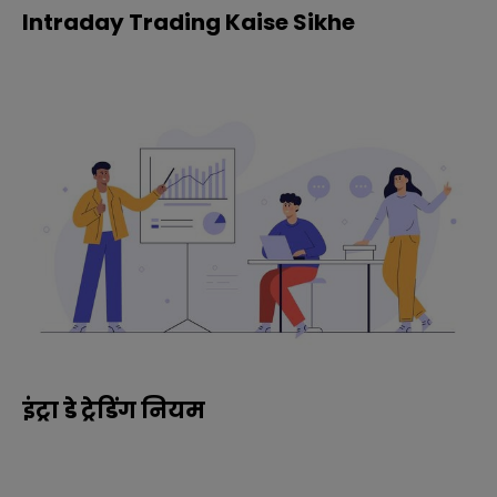
Intraday Trading Kaise Sikhe
इंट्रा डे ट्रेडिंग नियम