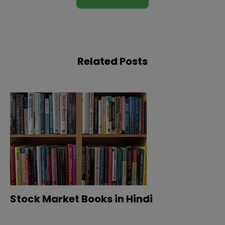
Related Posts
Stock Market Books in Hindi