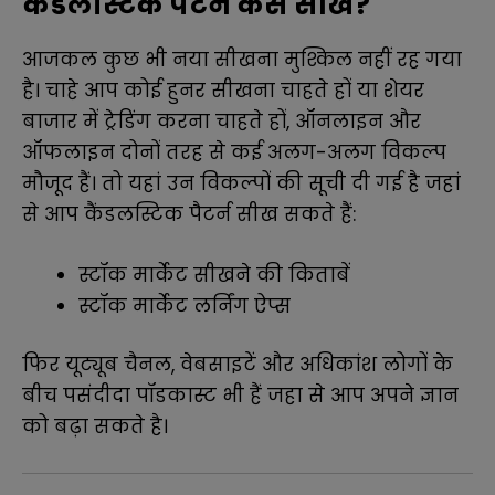
कैंडलस्टिक पैटर्न कैसे सीखें?
आजकल कुछ भी नया सीखना मुश्किल नहीं रह गया
है। चाहे आप कोई हुनर ​​सीखना चाहते हों या शेयर
बाजार में ट्रेडिंग करना चाहते हों, ऑनलाइन और
ऑफलाइन दोनों तरह से कई अलग-अलग विकल्प
मौजूद हैं।
तो यहां उन विकल्पों की सूची दी गई है जहां
से आप कैंडलस्टिक पैटर्न सीख सकते हैं:
स्टॉक मार्केट सीखने की किताबें
स्टॉक मार्केट लर्निंग ऐप्स
फिर यूट्यूब चैनल, वेबसाइटें और अधिकांश लोगों के
बीच पसंदीदा पॉडकास्ट भी हैं जहा से आप अपने ज्ञान
को बढ़ा सकते है।