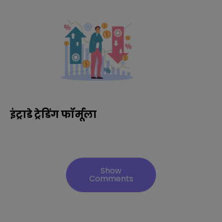
इंट्राडे ट्रेडिंग फॉर्मूला
Show
Comments