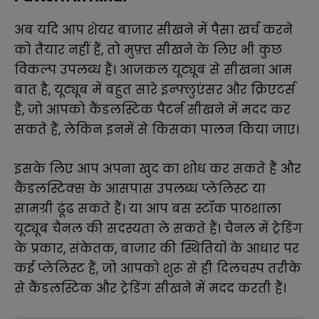
अब यदि आप शेयर बाजार सीखने में पैसा खर्च करने
को तैयार नहीं हैं, तो मुफ़्त सीखने के लिए भी कुछ
विकल्प उपलब्ध हैं।
आजकल यूट्यूब से सीखना आम
बात है, यूट्यूब में बहुत सारे इन्फ्लुएंसर और क्रिएटर्स
हैं, जो आपको कैंडलस्टिक पैटर्न सीखने में मदद कर
सकते हैं, लेकिन इनमें से किसका पालन किया जाए।
इसके लिए आप अपना खुद का शोध कर सकते हैं और
कैंडलस्टिक्स के आसपास उपलब्ध प्लेलिस्ट या
सामग्री ढूंढ सकते हैं।
या
आप बस स्टॉक पाठशाला
यूट्यूब चैनल की सदस्यता ले सकते हैं।
चैनल में ट्रेडिंग
के प्रकार, संकेतक, बाजार की स्थितियों के आधार पर
कई प्लेलिस्ट हैं, जो आपको शुरू से ही दिलचस्प तरीके
से कैंडलस्टिक और ट्रेडिंग सीखने में मदद करती हैं।