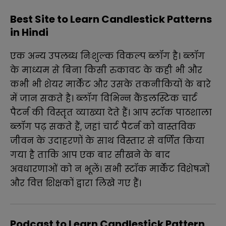
Best Site to Learn Candlestick Patterns
in Hindi
एक अन्य उपलब्ध निःशुल्क विकल्प ब्लॉग है।
ब्लॉग
के माध्यम से बिना किसी रुकावट के कही भी और
कभी भी शेयर मार्केट और उसके तकनीकियों के बारे
में जान सकते है
।
ब्लॉग विभिन्न कैंडलस्टिक चार्ट
पैटर्न की विस्तृत व्याख्या देते हैं।
आप स्टॉक पाठशाला
ब्लॉग पढ़ सकते हैं, जहां चार्ट पैटर्न को वास्तविक
जीवन के उदाहरणों के साथ विस्तार से वर्णित किया
गया है ताकि आप एक बार सीखने के बाद
अवधारणाओं को न भूलें। सभी स्टॉक मार्केट विशेषज्ञों
और वित्त शिक्षकों द्वारा लिखे गए हैं।
Podcast to Learn Candlestick Pattern