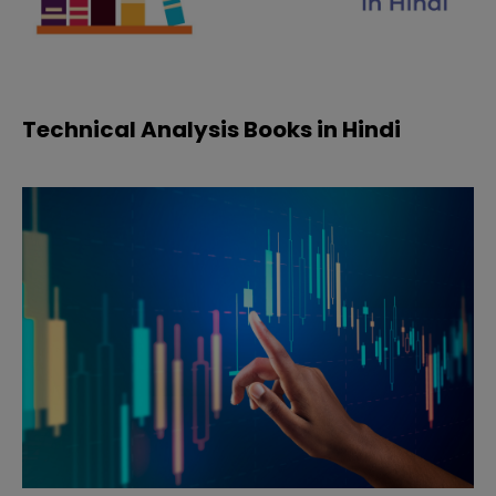
Technical Analysis Books in Hindi