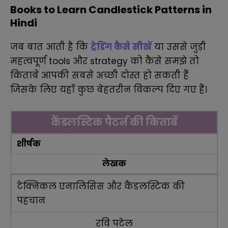
Books to Learn Candlestick Patterns in
Hindi
जब बात आती है कि
ट्रेडिंग कैसे सीखें
या उससे जुड़ी
महत्वपूर्ण tools और strategy को कैसे समझे तो
किताबें आपकी सबसे अच्छी दोस्त हो सकती हैं
जिसके लिए यहाँ कुछ बेहतरीन विकल्प दिए गए हैं।
कैंडलस्टिक पैटर्न की किताबें
शीर्षक
लेखक
टेक्निकल एनालिसिस और कैंडलस्टिक की
पहचान
रवि पटेल