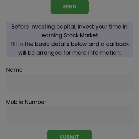
Before investing capital, invest your time in
learning Stock Market.
Fill in the basic details below and a callback
will be arranged for more information:
Name
Mobile Number