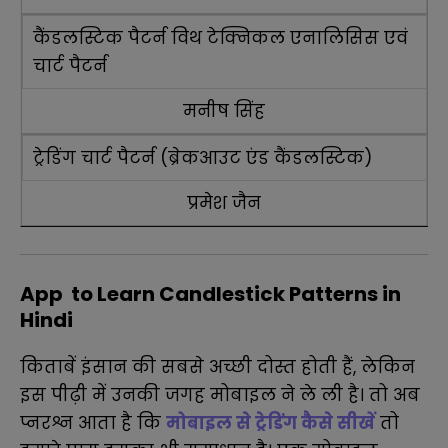
कैंडलस्टिक पैटर्न विथ टेक्निकल एनालिसिस एवं
चार्ट पैटर्न
मनीष सिंह
ट्रेडिंग चार्ट पैटर्न (ब्रेकआउट एंड कैंडलस्टिक)
प्रमेश जैन
App to Learn Candlestick Patterns in
Hindi
किताबें इंसान की सबसे अच्छी दोस्त होती हैं, लेकिन
इस पीढ़ी में उनकी जगह मोबाइल ने ले ली है। तो अब
प्नरश्न आता है कि
मोबाइल से ट्रेडिंग कैसे सीखें
तो