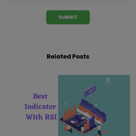
Related Posts