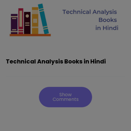
Technical Analysis Books in Hindi
Show
Comments