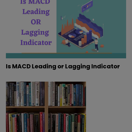
Is MACD Leading or Lagging Indicator