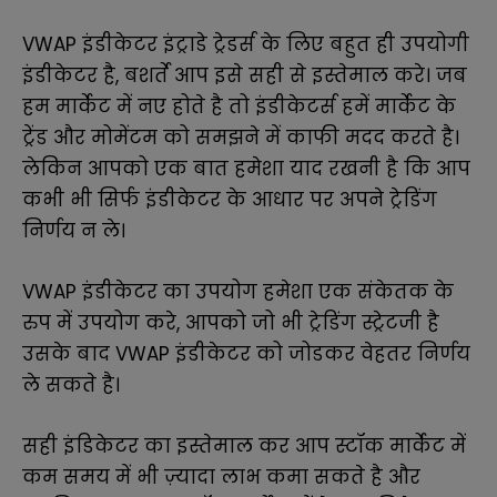
VWAP इंडीकेटर इंट्राडे ट्रेडर्स के लिए बहुत ही उपयोगी
इंडीकेटर है, बशर्ते आप इसे सही से इस्तेमाल करे। जब
हम मार्केट में नए होते है तो इंडीकेटर्स हमें मार्केट के
ट्रेंड और मोमेंटम को समझने में काफी मदद करते है।
लेकिन आपको एक बात हमेशा याद रखनी है कि आप
कभी भी सिर्फ इंडीकेटर के आधार पर अपने ट्रेडिंग
निर्णय न ले।
VWAP इंडीकेटर का उपयोग हमेशा एक संकेतक के
रुप में उपयोग करे, आपको जो भी ट्रेडिंग स्ट्रेटजी है
उसके बाद VWAP इंडीकेटर को जोडकर वेहतर निर्णय
ले सकते है।
सही इंडिकेटर का इस्तेमाल कर आप स्टॉक मार्केट में
कम समय में भी ज़्यादा लाभ कमा सकते है और