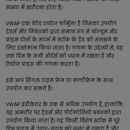
संख्या में खरीदना होता है।
VWAP एक वेटेड एवरेज फॉर्मूला है जिसका उपयोग
ट्रेडर्स और निवेशको द्वारा समान रूप से वॉल्यूम और
प्राइस दोनों के संदर्भ में स्टॉक के ट्रेंड को समझने के
लिए इस्तेमाल किया जाता है। गणना के उद्देश्यों से, यह
एक दिन के सभी ऑर्डर्स को ध्यान में रखता है और
ऐवरेज प्राइस की गणना करता है।
इसे आप सिंगल टाइम फ्रेम या मल्टीफ्रेम के साथ
उपयोग कर सकते है।
VWAP इंडीकेटर के एक से अधिक उपयोग हैं, हालांकि,
यह आमतौर पर ट्रेडर्स और पोर्टफोलियो प्रबंधकों द्वारा
उपयोग किया जाता है। यह किसी विशेष स्टॉक में पूरे
दिन प्राइस में उतार-चढ़ाव को नजर में रखता है और