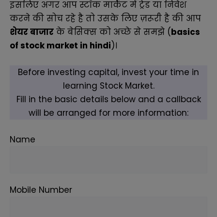
इसलिए अगर आप स्टॉक मार्केट में ट्रेड या निवेश
करने की सोच रहे है तो उसके लिए ज़रूरी है की आप
शेयर बाजार
के बेसिक्स को अच्छे से समझे (
basics
of stock market in hindi
)
।
Before investing capital, invest your time in
learning Stock Market.
Fill in the basic details below and a callback
will be arranged for more information:
Name
Mobile Number