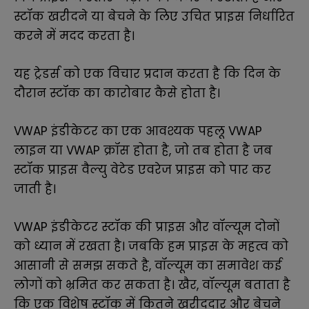
स्टॉक खरीदने या बेचने के लिए उचित प्राइस निर्धारित
करने में मदद करता है।
यह ट्रेडर्स को एक विचार प्रदान करता है कि दिन के
दौरान स्टॉक का कारोबार कैसे होता है।
VWAP इंडीकेटर का एक आवश्यक पहलू VWAP
लाइन या VWAP क्रॉस होता है, जो तब होता है जब
स्टॉक प्राइस वैल्यु वेटेड एवरेज प्राइस को पार कर
जाती है।
VWAP इंडीकेटर स्टॉक की प्राइस और वॉल्यूम दोनों
को ध्यान में रखता है। जबकि हम प्राइस के महत्व को
आसानी से समझ सकते है, वॉल्यूम का समावेश कई
लोगों को भ्रमित कर सकता है। खैर, वॉल्यूम बताता है
कि एक विशेष स्टॉक में कितने खरीददार और बेचने