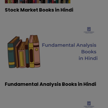
Stock Market Books in Hindi
Fundamental Analysis Books in Hindi