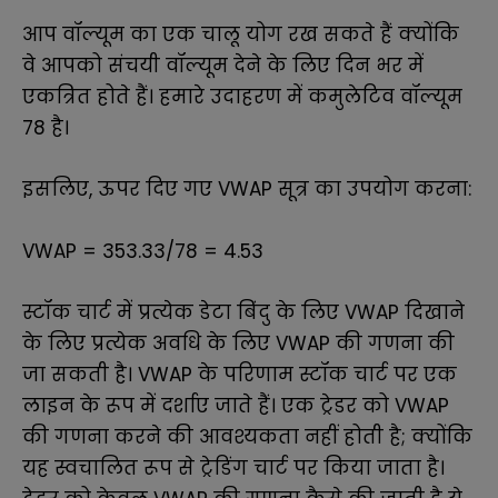
आप वॉल्यूम का एक चालू योग रख सकते हैं क्योंकि
वे आपको संचयी वॉल्यूम देने के लिए दिन भर में
एकत्रित होते हैं। हमारे उदाहरण में कमुलेटिव वॉल्यूम
78 है।
इसलिए, ऊपर दिए गए VWAP सूत्र का उपयोग करना:
VWAP = 353.33/78 = 4.53
स्टॉक चार्ट में प्रत्येक डेटा बिंदु के लिए VWAP दिखाने
के लिए प्रत्येक अवधि के लिए VWAP की गणना की
जा सकती है। VWAP के परिणाम स्टॉक चार्ट पर एक
लाइन के रूप में दर्शाए जाते हैं। एक ट्रेडर को VWAP
की गणना करने की आवश्यकता नहीं होती है; क्योंकि
यह स्वचालित रूप से ट्रेडिंग चार्ट पर किया जाता है।