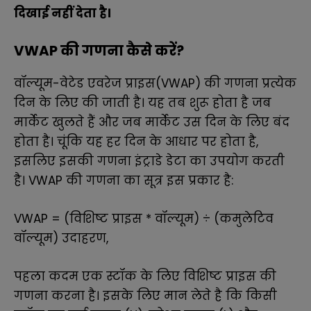
दिखाई नहीं देता है।
VWAP की गणना कैसे करें?
वॉल्यूम-वेटेड एवरेज प्राइस(VWAP) की गणना प्रत्येक
दिन के लिए की जाती है। यह तब शुरू होता है जब
मार्केट खुलते हैं और जब मार्केट उस दिन के लिए बंद
होता है। चूंकि यह हर दिन के आधार पर होता है,
इसलिए इसकी गणना इंट्राडे डेटा का उपयोग करती
है। VWAP की गणना का सूत्र इस प्रकार है:
VWAP = (विशिष्ट प्राइस * वॉल्यूम) ÷ (कमुलेटिव
वॉल्यूम)
उदाहरण,
पहला कदम एक स्टॉक के लिए विशिष्ट प्राइस की
गणना करना है। इसके लिए मान लेते है कि किसी