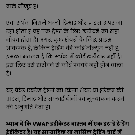
वाले मौजूद है।
एक स्टॉक जिसमें अच्छी डिमांड और प्राइस ऊपर जा
रहा होता है वह एक ट्रेडर के लिए खरीदने का सही
मौका होता है। अगर, कुछ शेयरों के लिए, प्राइस
आकर्षक है, लेकिन ट्रेडिंग की कोई वॉल्यूम नहीं है,
इसका मतलब है कि स्टॉक में कोई खरीदार नहीं है।
इस लिए उसे खरीदने से कोई फायदे नही होने वाला
है।
यह वेटेड एवरेज ट्रेडर्स को किसी शेयर या इंडेक्स की
प्राइस, डिमांड और सप्लाई दोनों का मूल्यांकन करने
की अनुमति देता है।
ध्यान दें कि VWAP इंडीकेटर वास्तव में एक इंट्राडे ट्रेडिंग
इंडीकेटर है। यह साप्ताहिक या मासिक ट्रेंडिंग चार्ट में