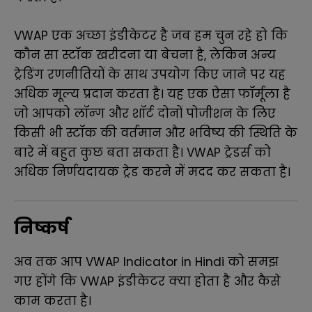
VWAP एक अच्छा इंडीकेटर है जब हम चुन रहे हो कि
कौन सा स्टॉक खरीदना या बेचना है, लेकिन अन्य
ट्रेडिंग रणनीतियों के साथ उपयोग किए जाने पर यह
अधिक मूल्य प्रदान करता है। यह एक ऐसा फॉर्मूला है
जो आपको लॉन्ग और शॉर्ट दोनों पोजीशन के लिए
किसी भी स्टॉक की वर्तमान और भविष्य की स्थिति के
बारे में बहुत कुछ बता सकता है। VWAP ट्रेडर्स को
अधिक निर्णयदायक ट्रेड करने में मदद कर सकता है।
निष्कर्ष
अव तक आप
VWAP Indicator in Hindi
को समझ
गए होंगे कि
VWAP इंडीकेटर क्या होता है और कैसे
काम करता है।