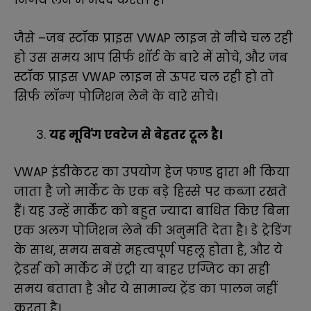
जैसे –जब स्टॉक प्राइस VWAP लाइन से नीचे चल रही
हो उस समय आप सिर्फ शॉर्ट के बारे में सोचे, और जब
स्टॉक प्राइस VWAP लाइन से ऊपर चल रही हो तो
सिर्फ लॉन्ग पोजिशन लेने के वारे सोचे।
यह मूविंग एवरेज से बेहतर टूल है।
VWAP इंडीकेटर का उपयोग हेज फण्ड द्वारा भी किया
जाता है जो मार्केट के एक बड़े हिस्से पर कब्जा रखते
हैं। यह उन्हें मार्केट को बहुत ज्यादा बाधित किए बिना
एक अलग पोजिशन लेने की अनुमति देता है। डे ट्रेडिंग
के साथ, समय सबसे महत्वपूर्ण पहलू होता है, और ये
ट्रेडर्स को मार्केट में एंट्री या बाहर एग्जिट का सही
समय बताता है और ये सामान्य ट्रेंड का पालन नहीं
करता है।