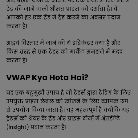
और प्राइस दोनों के आधार पर एक शेयर में दिन भर में
ट्रेड की जाने वाली औसत प्राइस को दर्शाता है। ये
आपको हर एक ट्रेंड में ट्रेड करने का अवसर प्रदान
करता है
।
आइये विस्तार में जाने की ये इंडिकेटर क्या है और
किस तरह से एक ट्रेडर को मार्केट समझने में मदद
करता है।
VWAP Kya Hota Hai?
यह एक बहुमुखी उपाय है जो ट्रेडर्स द्वारा ट्रेडिंग के लिए
उपयुक्त प्राइस लेबल को खोजने के लिए व्यापक रूप
से उपयोग किया जाता है। यह महत्वपूर्ण है क्योंकि यह
ट्रेडर्स को शेयर के ट्रेंड और प्राइस दोनों में अंतर्दृष्टि
(Insight) प्रदान करता है।