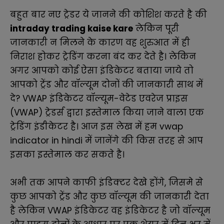
बहुत बार नए ट्रेडर ये जानने की कोशिश करते है की
intraday trading kaise kare
लेकिन पूरी
जानकारी न मिलने के कारण वह शुरुआत में ही
निराश होकर ट्रेडिंग करना बंद कर देते है। लेकिन
अगर आपको कोई ऐसा इंडिकेटर बताया जाये तो
आपको ट्रेंड और वॉल्यूम दोनों की जानकारी साथ में
दे? VWAP इंडिकेटर वॉल्यूम-वेटेड एवरेज प्राइस
(VWAP) ट्रेडर्स द्वारा इस्तेमाल किया जाने वाला एक
ट्रेडिंग इंडीकेटर है। आज इस लेख में हम vwap
indicator in hindi में जानेंगे की किस तरह से आप
इसका इस्तेमाल कर सकते है।
अभी तक आपने काफी इंडिक्टर देखे होंगे, जिसमे से
कुछ आपको ट्रेंड और कुछ वॉल्यूम की जानकारी देता
है लेकिन VWAP इंडिकेटर वह इंडिकेटर है जो वॉल्यूम