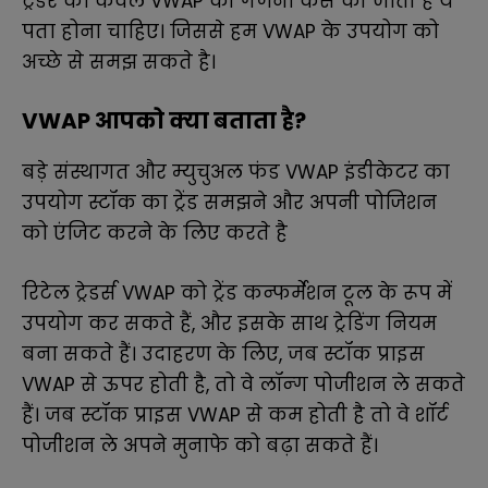
ट्रेडर को केवल VWAP की गणना कैसे की जाती है ये
पता होना चाहिए। जिससे हम VWAP के उपयोग को
अच्छे से समझ सकते है।
VWAP आपको क्या बताता है?
बड़े संस्थागत और म्युचुअल फंड VWAP इंडीकेटर का
उपयोग स्टॉक का ट्रेंड समझने और अपनी पोजिशन
को एंजिट करने के लिए करते है
रिटेल ट्रेडर्स VWAP को ट्रेंड कन्फर्मेशन टूल के रूप में
उपयोग कर सकते हैं, और इसके साथ ट्रेडिंग नियम
बना सकते हैं। उदाहरण के लिए, जब स्टॉक प्राइस
VWAP से ऊपर होती है, तो वे लॉन्ग पोजीशन ले सकते
हैं। जब स्टॉक प्राइस VWAP से कम होती है तो वे शॉर्ट
पोजीशन ले अपने मुनाफे को बढ़ा सकते हैं।